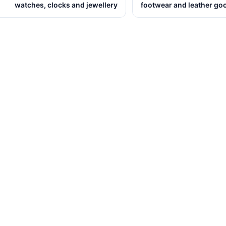
watches, clocks and jewellery
footwear and leather go