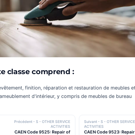
te classe comprend :
vêtement, finition, réparation et restauration de meubles e
ameublement d'intérieur, y compris de meubles de bureau
Précédent
- S - OTHER SERVICE
Suivant
- S - OTHER SERVICE
ACTIVITIES
ACTIVITIES
CAEN Code 9525: Repair of
CAEN Code 9523: Repair