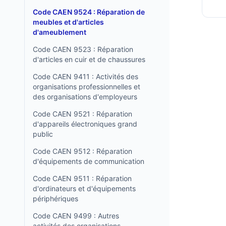
Code CAEN 9524 : Réparation de
meubles et d'articles
d'ameublement
Code CAEN 9523 : Réparation
d'articles en cuir et de chaussures
Code CAEN 9411 : Activités des
organisations professionnelles et
des organisations d'employeurs
Code CAEN 9521 : Réparation
d'appareils électroniques grand
public
Code CAEN 9512 : Réparation
d'équipements de communication
Code CAEN 9511 : Réparation
d'ordinateurs et d'équipements
périphériques
Code CAEN 9499 : Autres
activités des organisations