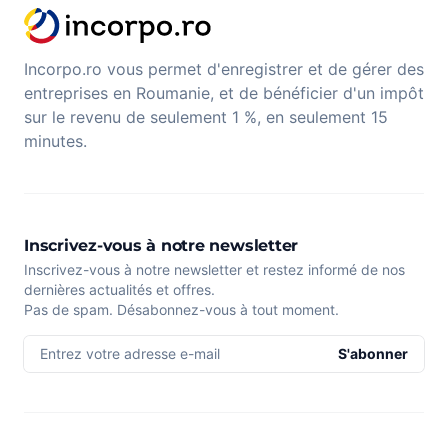
Incorpo.ro vous permet d'enregistrer et de gérer des
entreprises en Roumanie, et de bénéficier d'un impôt
sur le revenu de seulement 1 %, en seulement 15
minutes.
Inscrivez-vous à notre newsletter
Inscrivez-vous à notre newsletter et restez informé de nos
dernières actualités et offres.
Pas de spam. Désabonnez-vous à tout moment.
Entrez votre adresse e-mail
S'abonner