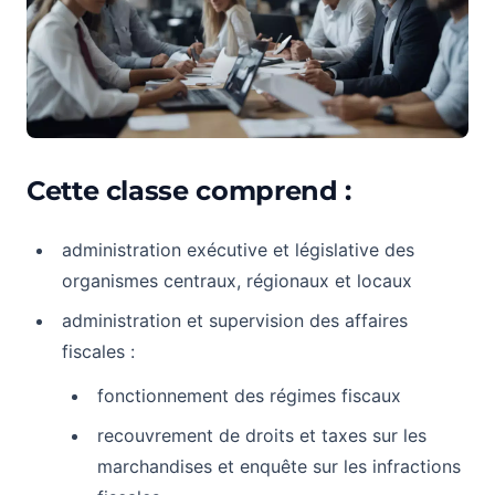
Cette classe comprend :
administration exécutive et législative des
organismes centraux, régionaux et locaux
administration et supervision des affaires
fiscales :
fonctionnement des régimes fiscaux
recouvrement de droits et taxes sur les
marchandises et enquête sur les infractions