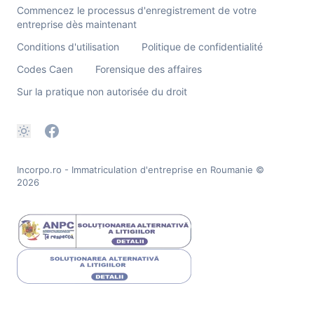
Commencez le processus d'enregistrement de votre
entreprise dès maintenant
Conditions d'utilisation
Politique de confidentialité
Codes Caen
Forensique des affaires
Sur la pratique non autorisée du droit
Incorpo.ro - Immatriculation d'entreprise en Roumanie
©
2026