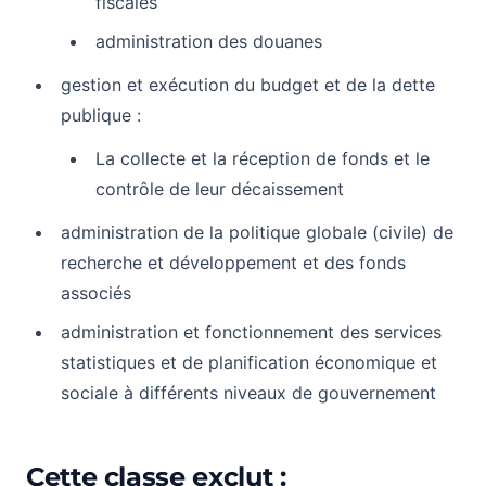
fiscales
administration des douanes
gestion et exécution du budget et de la dette
publique :
La collecte et la réception de fonds et le
contrôle de leur décaissement
administration de la politique globale (civile) de
recherche et développement et des fonds
associés
administration et fonctionnement des services
statistiques et de planification économique et
sociale à différents niveaux de gouvernement
Cette classe exclut :