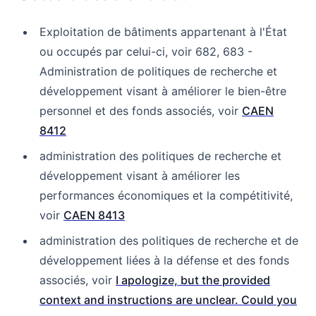
Exploitation de bâtiments appartenant à l'État
ou occupés par celui-ci, voir 682, 683 -
Administration de politiques de recherche et
développement visant à améliorer le bien-être
personnel et des fonds associés, voir
CAEN
8412
administration des politiques de recherche et
développement visant à améliorer les
performances économiques et la compétitivité,
voir
CAEN 8413
administration des politiques de recherche et de
développement liées à la défense et des fonds
associés, voir
I apologize, but the provided
context and instructions are unclear. Could you