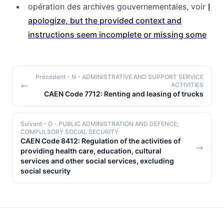
opération des archives gouvernementales, voir
I
apologize, but the provided context and
instructions seem incomplete or missing some
Précédent
- N - ADMINISTRATIVE AND SUPPORT SERVICE
ACTIVITIES
CAEN Code 7712: Renting and leasing of trucks
Suivant
- O - PUBLIC ADMINISTRATION AND DEFENCE;
COMPULSORY SOCIAL SECURITY
CAEN Code 8412: Regulation of the activities of
providing health care, education, cultural
services and other social services, excluding
social security