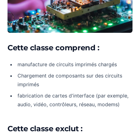
Cette classe comprend :
manufacture de circuits imprimés chargés
Chargement de composants sur des circuits
imprimés
fabrication de cartes d'interface (par exemple,
audio, vidéo, contrôleurs, réseau, modems)
Cette classe exclut :