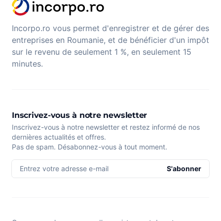
Incorpo.ro vous permet d'enregistrer et de gérer des
entreprises en Roumanie, et de bénéficier d'un impôt
sur le revenu de seulement 1 %, en seulement 15
minutes.
Inscrivez-vous à notre newsletter
Inscrivez-vous à notre newsletter et restez informé de nos
dernières actualités et offres.
Pas de spam. Désabonnez-vous à tout moment.
Entrez votre adresse e-mail
S'abonner