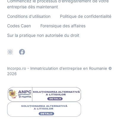
Commencez le processus d'enregistrement de votre
entreprise dès maintenant
Conditions d'utilisation
Politique de confidentialité
Codes Caen
Forensique des affaires
Sur la pratique non autorisée du droit
Incorpo.ro - Immatriculation d'entreprise en Roumanie
©
2026