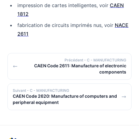
impression de cartes intelligentes, voir
CAEN
1812
fabrication de circuits imprimés nus, voir
NACE
2611
Précédent
- C - MANUFACTURING
CAEN Code 2611: Manufacture of electronic
components
Suivant
- C - MANUFACTURING
CAEN Code 2620: Manufacture of computers and
peripheral equipment