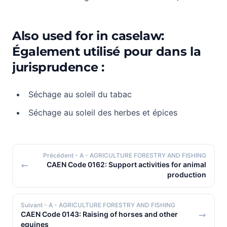
Also used for in caselaw:
Également utilisé pour dans la
jurisprudence :
Séchage au soleil du tabac
Séchage au soleil des herbes et épices
Précédent
- A - AGRICULTURE FORESTRY AND FISHING
CAEN Code 0162: Support activities for animal
production
Suivant
- A - AGRICULTURE FORESTRY AND FISHING
CAEN Code 0143: Raising of horses and other
equines