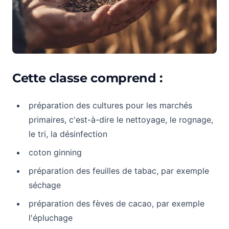
Cette classe comprend :
préparation des cultures pour les marchés
primaires, c'est-à-dire le nettoyage, le rognage,
le tri, la désinfection
coton ginning
préparation des feuilles de tabac, par exemple
séchage
préparation des fèves de cacao, par exemple
l'épluchage