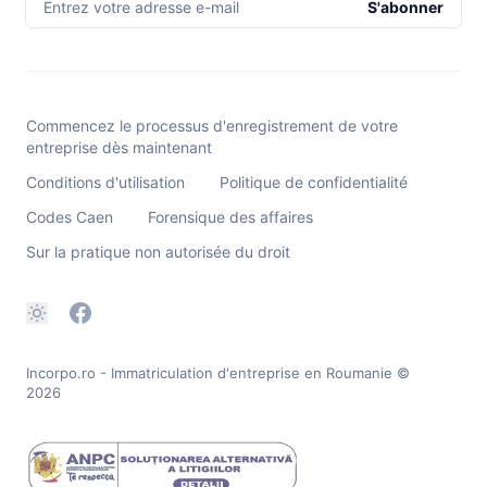
Entrez votre adresse e-mail
S'abonner
Commencez le processus d'enregistrement de votre
entreprise dès maintenant
Conditions d'utilisation
Politique de confidentialité
Codes Caen
Forensique des affaires
Sur la pratique non autorisée du droit
Incorpo.ro - Immatriculation d'entreprise en Roumanie
©
2026