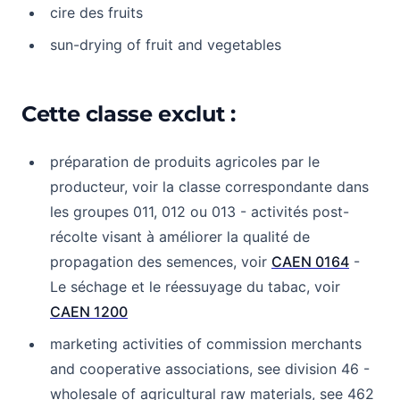
cire des fruits
sun-drying of fruit and vegetables
Cette classe exclut :
préparation de produits agricoles par le
producteur, voir la classe correspondante dans
les groupes 011, 012 ou 013 - activités post-
récolte visant à améliorer la qualité de
propagation des semences, voir
CAEN 0164
-
Le séchage et le réessuyage du tabac, voir
CAEN 1200
marketing activities of commission merchants
and cooperative associations, see division 46 -
wholesale of agricultural raw materials, see 462