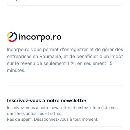
Incorpo.ro vous permet d'enregistrer et de gérer des
entreprises en Roumanie, et de bénéficier d'un impôt
sur le revenu de seulement 1 %, en seulement 15
minutes.
Inscrivez-vous à notre newsletter
Inscrivez-vous à notre newsletter et restez informé de nos
dernières actualités et offres.
Pas de spam. Désabonnez-vous à tout moment.