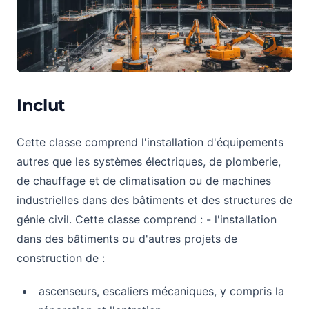
Inclut
Cette classe comprend l'installation d'équipements
autres que les systèmes électriques, de plomberie,
de chauffage et de climatisation ou de machines
industrielles dans des bâtiments et des structures de
génie civil. Cette classe comprend : - l'installation
dans des bâtiments ou d'autres projets de
construction de :
ascenseurs, escaliers mécaniques, y compris la