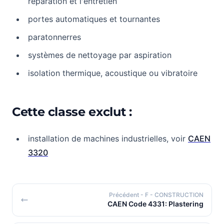
réparation et l'entretien
portes automatiques et tournantes
paratonnerres
systèmes de nettoyage par aspiration
isolation thermique, acoustique ou vibratoire
Cette classe exclut :
installation de machines industrielles, voir
CAEN
3320
Précédent
- F - CONSTRUCTION
CAEN Code 4331: Plastering