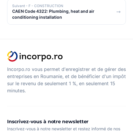
Suivant
- F - CONSTRUCTION
CAEN Code 4322: Plumbing, heat and air
conditioning installation
Incorpo.ro vous permet d'enregistrer et de gérer des
entreprises en Roumanie, et de bénéficier d'un impôt
sur le revenu de seulement 1 %, en seulement 15
minutes.
Inscrivez-vous à notre newsletter
Inscrivez-vous à notre newsletter et restez informé de nos