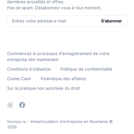
dernières actualités et offres.
Pas de spam. Désabonnez-vous à tout moment.
Entrez votre adresse e-mail
S'abonner
Commencez le processus d'enregistrement de votre
entreprise dès maintenant
Conditions d'utilisation
Politique de confidentialité
Codes Caen
Forensique des affaires
Sur la pratique non autorisée du droit
Incorpo.ro - Immatriculation d'entreprise en Roumanie
©
2026