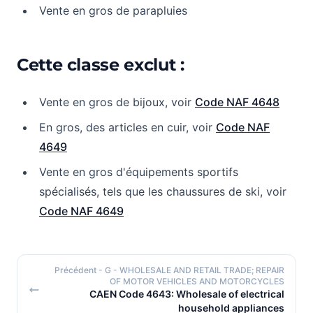
Vente en gros de parapluies
Cette classe exclut :
Vente en gros de bijoux, voir
Code NAF 4648
En gros, des articles en cuir, voir
Code NAF
4649
Vente en gros d'équipements sportifs
spécialisés, tels que les chaussures de ski, voir
Code NAF 4649
Précédent
- G - WHOLESALE AND RETAIL TRADE; REPAIR
OF MOTOR VEHICLES AND MOTORCYCLES
CAEN Code 4643: Wholesale of electrical
household appliances