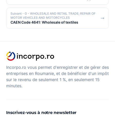
Suivant
- G - WHOLESALE AND RETAIL TRADE; REPAIR OF
MOTOR VEHICLES AND MOTORCYCLES
CAEN Code 4641: Wholesale of textiles
Incorpo.ro vous permet d'enregistrer et de gérer des
entreprises en Roumanie, et de bénéficier d'un impôt
sur le revenu de seulement 1 %, en seulement 15
minutes.
Inscrivez-vous à notre newsletter