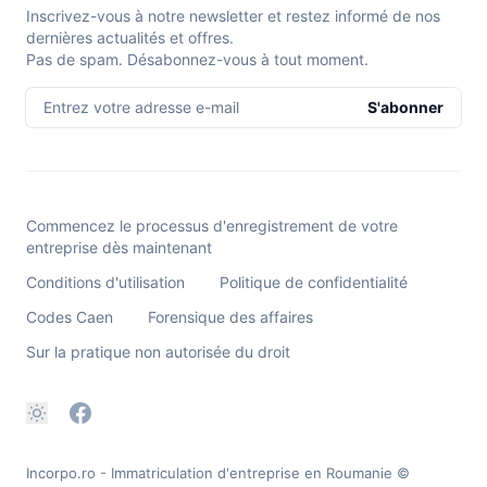
Inscrivez-vous à notre newsletter et restez informé de nos
dernières actualités et offres.
Pas de spam. Désabonnez-vous à tout moment.
Entrez votre adresse e-mail
S'abonner
Commencez le processus d'enregistrement de votre
entreprise dès maintenant
Conditions d'utilisation
Politique de confidentialité
Codes Caen
Forensique des affaires
Sur la pratique non autorisée du droit
Incorpo.ro - Immatriculation d'entreprise en Roumanie
©