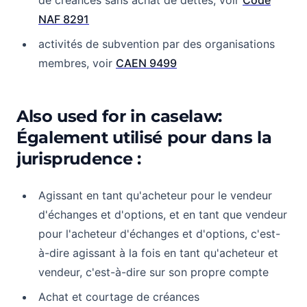
de créances sans achat de dettes, voir
Code
NAF 8291
activités de subvention par des organisations
membres, voir
CAEN 9499
Also used for in caselaw:
Également utilisé pour dans la
jurisprudence :
Agissant en tant qu'acheteur pour le vendeur
d'échanges et d'options, et en tant que vendeur
pour l'acheteur d'échanges et d'options, c'est-
à-dire agissant à la fois en tant qu'acheteur et
vendeur, c'est-à-dire sur son propre compte
Achat et courtage de créances