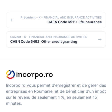
Précédent
- K - FINANCIAL AND INSURANCE ACTIVITIES
CAEN Code 6511: Life insurance
Suivant
- K - FINANCIAL AND INSURANCE ACTIVITIES
CAEN Code 6492: Other credit granting
Incorpo.ro vous permet d'enregistrer et de gérer des
entreprises en Roumanie, et de bénéficier d'un impôt
sur le revenu de seulement 1 %, en seulement 15
minutes.