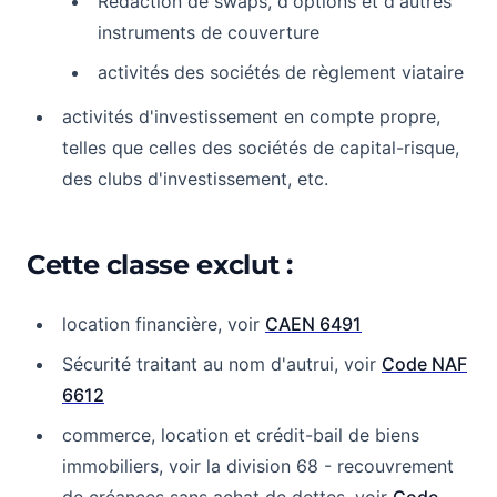
Rédaction de swaps, d'options et d'autres
instruments de couverture
activités des sociétés de règlement viataire
activités d'investissement en compte propre,
telles que celles des sociétés de capital-risque,
des clubs d'investissement, etc.
Cette classe exclut :
location financière, voir
CAEN 6491
Sécurité traitant au nom d'autrui, voir
Code NAF
6612
commerce, location et crédit-bail de biens
immobiliers, voir la division 68 - recouvrement