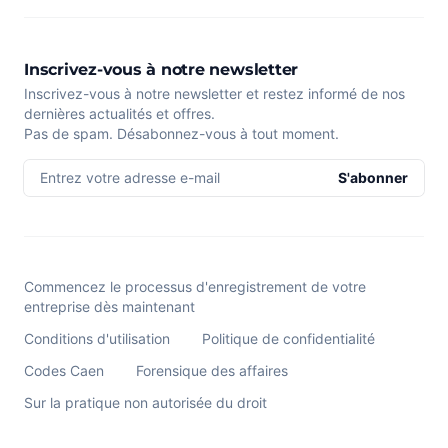
Inscrivez-vous à notre newsletter
Inscrivez-vous à notre newsletter et restez informé de nos
dernières actualités et offres.
Pas de spam. Désabonnez-vous à tout moment.
Entrez votre adresse e-mail
S'abonner
Commencez le processus d'enregistrement de votre
entreprise dès maintenant
Conditions d'utilisation
Politique de confidentialité
Codes Caen
Forensique des affaires
Sur la pratique non autorisée du droit