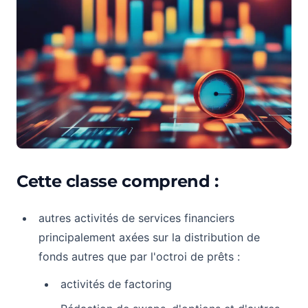
Cette classe comprend :
autres activités de services financiers
principalement axées sur la distribution de
fonds autres que par l'octroi de prêts :
activités de factoring