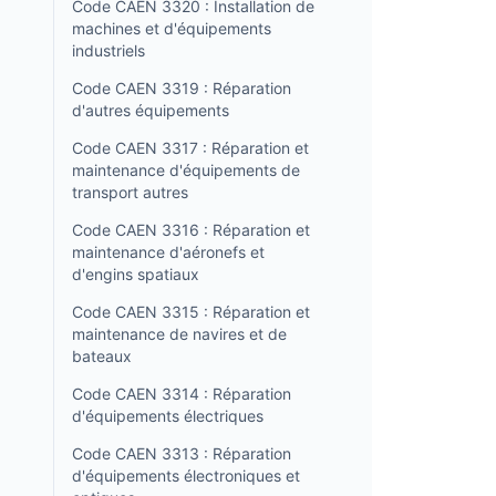
Code CAEN 3320 : Installation de
machines et d'équipements
industriels
Code CAEN 3319 : Réparation
d'autres équipements
Code CAEN 3317 : Réparation et
maintenance d'équipements de
transport autres
Code CAEN 3316 : Réparation et
maintenance d'aéronefs et
d'engins spatiaux
Code CAEN 3315 : Réparation et
maintenance de navires et de
bateaux
Code CAEN 3314 : Réparation
d'équipements électriques
Code CAEN 3313 : Réparation
d'équipements électroniques et