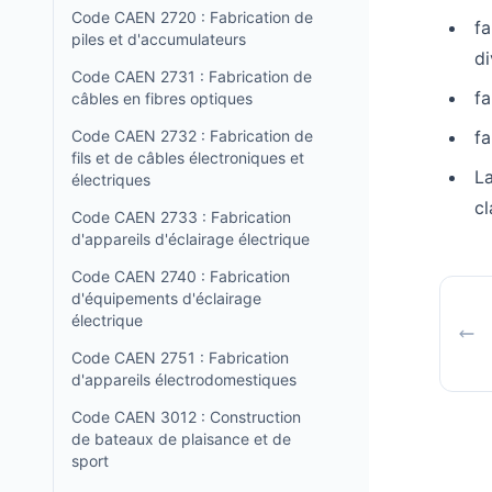
Code CAEN 2720 : Fabrication de
fa
piles et d'accumulateurs
di
Code CAEN 2731 : Fabrication de
fa
câbles en fibres optiques
Code CAEN 2732 : Fabrication de
fa
fils et de câbles électroniques et
La
électriques
cl
Code CAEN 2733 : Fabrication
d'appareils d'éclairage électrique
Code CAEN 2740 : Fabrication
d'équipements d'éclairage
électrique
Code CAEN 2751 : Fabrication
d'appareils électrodomestiques
Code CAEN 3012 : Construction
de bateaux de plaisance et de
sport