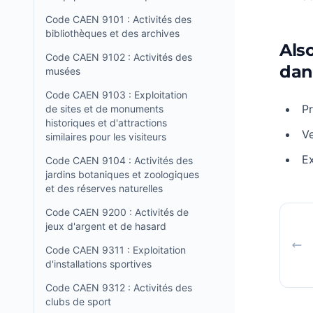
Code CAEN 9101 : Activités des
bibliothèques et des archives
Als
Code CAEN 9102 : Activités des
dan
musées
Code CAEN 9103 : Exploitation
Pr
de sites et de monuments
historiques et d'attractions
Ve
similaires pour les visiteurs
Ex
Code CAEN 9104 : Activités des
jardins botaniques et zoologiques
et des réserves naturelles
Code CAEN 9200 : Activités de
jeux d'argent et de hasard
Code CAEN 9311 : Exploitation
d'installations sportives
Code CAEN 9312 : Activités des
clubs de sport