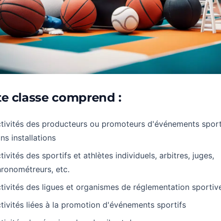
te classe comprend :
tivités des producteurs ou promoteurs d'événements sport
ns installations
tivités des sportifs et athlètes individuels, arbitres, juges,
ronométreurs, etc.
tivités des ligues et organismes de réglementation sportiv
tivités liées à la promotion d'événements sportifs