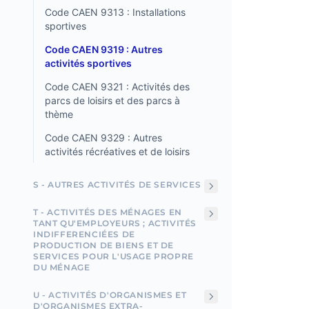
Code CAEN 9313 : Installations
sportives
Code CAEN 9319 : Autres
activités sportives
Code CAEN 9321 : Activités des
parcs de loisirs et des parcs à
thème
Code CAEN 9329 : Autres
activités récréatives et de loisirs
S - AUTRES ACTIVITÉS DE SERVICES
T - ACTIVITÉS DES MÉNAGES EN
TANT QU'EMPLOYEURS ; ACTIVITÉS
INDIFFERENCIÉES DE
PRODUCTION DE BIENS ET DE
SERVICES POUR L'USAGE PROPRE
DU MÉNAGE
U - ACTIVITÉS D'ORGANISMES ET
D'ORGANISMES EXTRA-