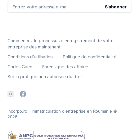
Entrez votre adresse e-mail
S'abonner
Commencez le processus d'enregistrement de votre
entreprise dès maintenant
Conditions d'utilisation
Politique de confidentialité
Codes Caen
Forensique des affaires
Sur la pratique non autorisée du droit
Incorpo.ro - Immatriculation d'entreprise en Roumanie
©
2026