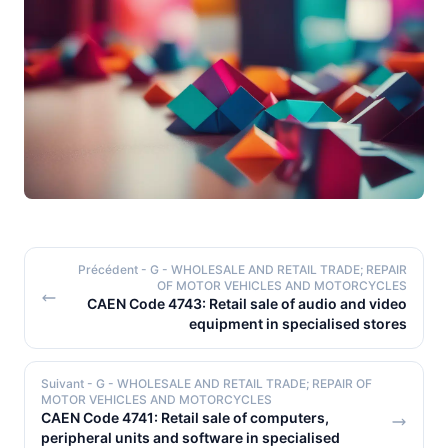
Précédent
- G - WHOLESALE AND RETAIL TRADE; REPAIR
OF MOTOR VEHICLES AND MOTORCYCLES
CAEN Code 4743: Retail sale of audio and video
equipment in specialised stores
Suivant
- G - WHOLESALE AND RETAIL TRADE; REPAIR OF
MOTOR VEHICLES AND MOTORCYCLES
CAEN Code 4741: Retail sale of computers,
peripheral units and software in specialised