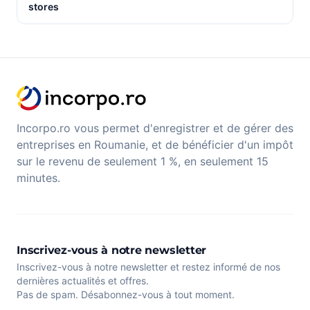
stores
Incorpo.ro vous permet d'enregistrer et de gérer des
entreprises en Roumanie, et de bénéficier d'un impôt
sur le revenu de seulement 1 %, en seulement 15
minutes.
Inscrivez-vous à notre newsletter
Inscrivez-vous à notre newsletter et restez informé de nos
dernières actualités et offres.
Pas de spam. Désabonnez-vous à tout moment.