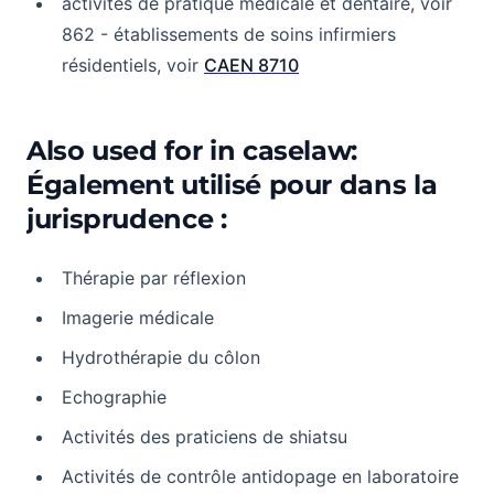
activités de pratique médicale et dentaire, voir
862 - établissements de soins infirmiers
résidentiels, voir
CAEN 8710
Also used for in caselaw:
Également utilisé pour dans la
jurisprudence :
Thérapie par réflexion
Imagerie médicale
Hydrothérapie du côlon
Echographie
Activités des praticiens de shiatsu
Activités de contrôle antidopage en laboratoire