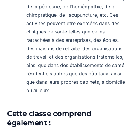
de la pédicurie, de l'homéopathie, de la
chiropratique, de l'acupuncture, etc. Ces
activités peuvent être exercées dans des
cliniques de santé telles que celles
rattachées à des entreprises, des écoles,
des maisons de retraite, des organisations
de travail et des organisations fraternelles,
ainsi que dans des établissements de santé
résidentiels autres que des hôpitaux, ainsi
que dans leurs propres cabinets, à domicile
ou ailleurs.
Cette classe comprend
également :