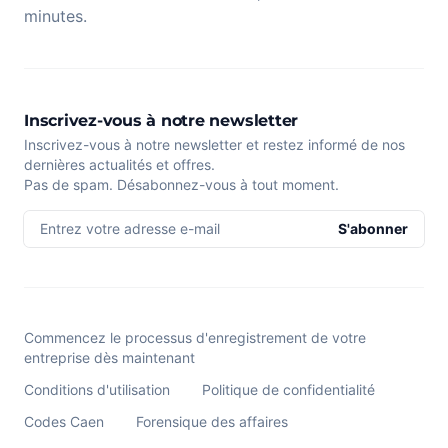
minutes.
Inscrivez-vous à notre newsletter
Inscrivez-vous à notre newsletter et restez informé de nos
dernières actualités et offres.
Pas de spam. Désabonnez-vous à tout moment.
Entrez votre adresse e-mail
S'abonner
Commencez le processus d'enregistrement de votre
entreprise dès maintenant
Conditions d'utilisation
Politique de confidentialité
Codes Caen
Forensique des affaires