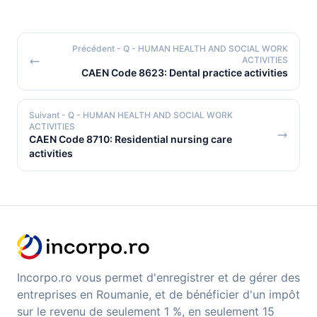
Précédent
- Q - HUMAN HEALTH AND SOCIAL WORK
ACTIVITIES
CAEN Code 8623: Dental practice activities
Suivant
- Q - HUMAN HEALTH AND SOCIAL WORK
ACTIVITIES
CAEN Code 8710: Residential nursing care
activities
Incorpo.ro vous permet d'enregistrer et de gérer des
entreprises en Roumanie, et de bénéficier d'un impôt
sur le revenu de seulement 1 %, en seulement 15