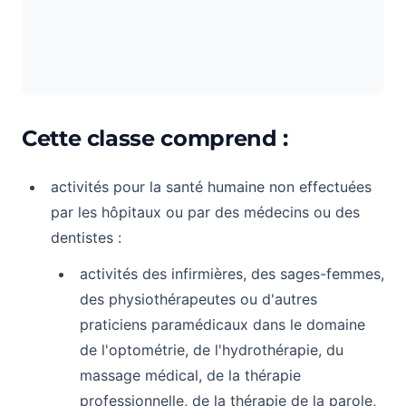
Cette classe comprend :
activités pour la santé humaine non effectuées
par les hôpitaux ou par des médecins ou des
dentistes :
activités des infirmières, des sages-femmes,
des physiothérapeutes ou d'autres
praticiens paramédicaux dans le domaine
de l'optométrie, de l'hydrothérapie, du
massage médical, de la thérapie
professionnelle, de la thérapie de la parole,