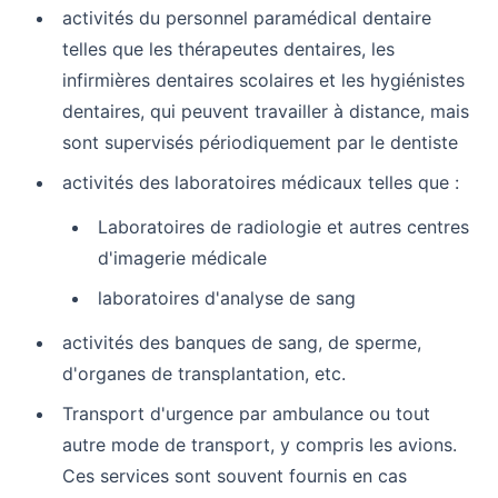
activités du personnel paramédical dentaire
telles que les thérapeutes dentaires, les
infirmières dentaires scolaires et les hygiénistes
dentaires, qui peuvent travailler à distance, mais
sont supervisés périodiquement par le dentiste
activités des laboratoires médicaux telles que :
Laboratoires de radiologie et autres centres
d'imagerie médicale
laboratoires d'analyse de sang
activités des banques de sang, de sperme,
d'organes de transplantation, etc.
Transport d'urgence par ambulance ou tout
autre mode de transport, y compris les avions.
Ces services sont souvent fournis en cas