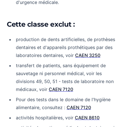
d'urgence médicale.
Cette classe exclut :
production de dents artificielles, de prothèses
dentaires et d'appareils prothétiques par des
laboratoires dentaires, voir
CAEN 3250
transfert de patients, sans équipement de
sauvetage ni personnel médical, voir les
divisions 49, 50, 51 - tests de laboratoire non
médicaux, voir
CAEN 7120
Pour des tests dans le domaine de l'hygiène
alimentaire, consultez :
CAEN 7120
activités hospitalières, voir
CAEN 8610