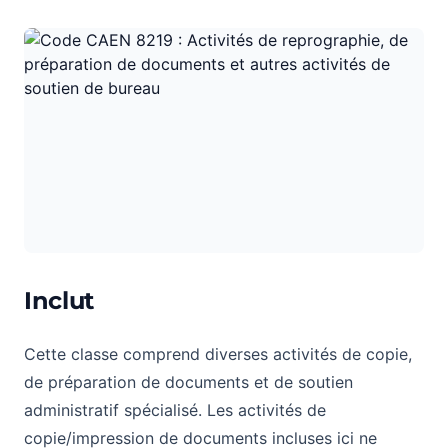
Inclut
Cette classe comprend diverses activités de copie,
de préparation de documents et de soutien
administratif spécialisé. Les activités de
copie/impression de documents incluses ici ne