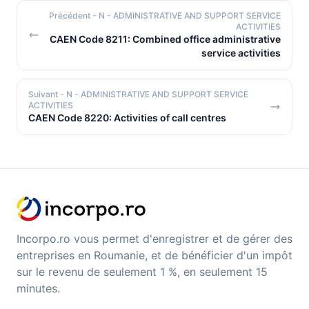
Précédent
- N - ADMINISTRATIVE AND SUPPORT SERVICE
ACTIVITIES
CAEN Code 8211: Combined office administrative
service activities
Suivant
- N - ADMINISTRATIVE AND SUPPORT SERVICE
ACTIVITIES
CAEN Code 8220: Activities of call centres
Incorpo.ro vous permet d'enregistrer et de gérer des
entreprises en Roumanie, et de bénéficier d'un impôt
sur le revenu de seulement 1 %, en seulement 15
minutes.