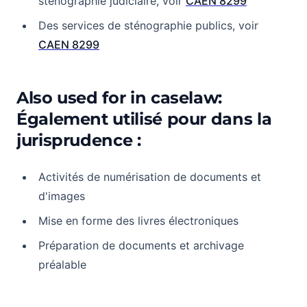
sténographie judiciaire, voir
CAEN 8299
Des services de sténographie publics, voir
CAEN 8299
Also used for in caselaw:
Également utilisé pour dans la
jurisprudence :
Activités de numérisation de documents et
d'images
Mise en forme des livres électroniques
Préparation de documents et archivage
préalable