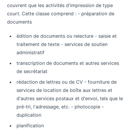
couvrent que les activités d'impression de type
court. Cette classe comprend : - préparation de
documents
édition de documents ou relecture - saisie et
traitement de texte - services de soutien
administratif
transcription de documents et autres services
de secrétariat
rédaction de lettres ou de CV - fourniture de
services de location de boîte aux lettres et
d'autres services postaux et d'envoi, tels que le
pré-tri, l'adressage, etc. - photocopie -
duplication
planification