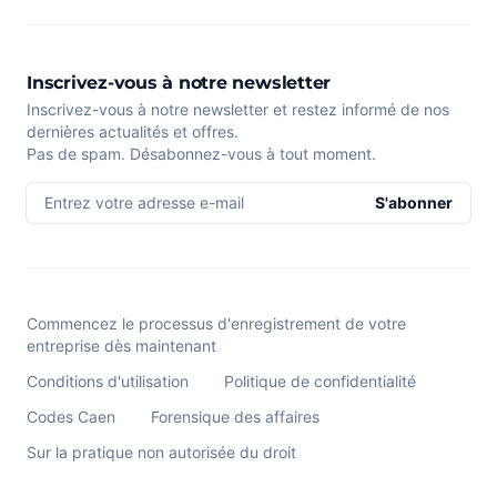
Inscrivez-vous à notre newsletter
Inscrivez-vous à notre newsletter et restez informé de nos
dernières actualités et offres.
Pas de spam. Désabonnez-vous à tout moment.
Entrez votre adresse e-mail
S'abonner
Commencez le processus d'enregistrement de votre
entreprise dès maintenant
Conditions d'utilisation
Politique de confidentialité
Codes Caen
Forensique des affaires
Sur la pratique non autorisée du droit