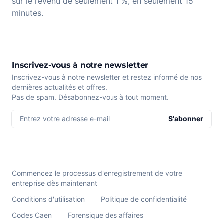
sur le revenu de seulement 1 %, en seulement 15
minutes.
Inscrivez-vous à notre newsletter
Inscrivez-vous à notre newsletter et restez informé de nos
dernières actualités et offres.
Pas de spam. Désabonnez-vous à tout moment.
Entrez votre adresse e-mail
S'abonner
Commencez le processus d'enregistrement de votre
entreprise dès maintenant
Conditions d'utilisation
Politique de confidentialité
Codes Caen
Forensique des affaires