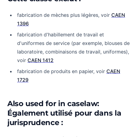
fabrication de mèches plus légères, voir
CAEN
1396
fabrication d'habillement de travail et
d'uniformes de service (par exemple, blouses de
laboratoire, combinaisons de travail, uniformes),
voir
CAEN 1412
fabrication de produits en papier, voir
CAEN
1729
Also used for in caselaw:
Également utilisé pour dans la
jurisprudence :