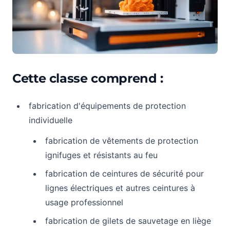
Cette classe comprend :
fabrication d'équipements de protection
individuelle
fabrication de vêtements de protection
ignifuges et résistants au feu
fabrication de ceintures de sécurité pour
lignes électriques et autres ceintures à
usage professionnel
fabrication de gilets de sauvetage en liège