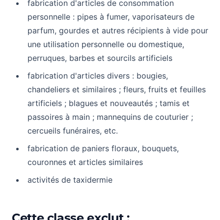
fabrication d'articles de consommation
personnelle : pipes à fumer, vaporisateurs de
parfum, gourdes et autres récipients à vide pour
une utilisation personnelle ou domestique,
perruques, barbes et sourcils artificiels
fabrication d'articles divers : bougies,
chandeliers et similaires ; fleurs, fruits et feuilles
artificiels ; blagues et nouveautés ; tamis et
passoires à main ; mannequins de couturier ;
cercueils funéraires, etc.
fabrication de paniers floraux, bouquets,
couronnes et articles similaires
activités de taxidermie
Cette classe exclut :