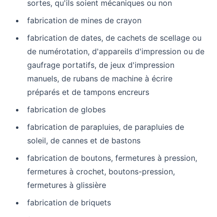
sortes, qu'ils soient mécaniques ou non
fabrication de mines de crayon
fabrication de dates, de cachets de scellage ou
de numérotation, d'appareils d'impression ou de
gaufrage portatifs, de jeux d'impression
manuels, de rubans de machine à écrire
préparés et de tampons encreurs
fabrication de globes
fabrication de parapluies, de parapluies de
soleil, de cannes et de bastons
fabrication de boutons, fermetures à pression,
fermetures à crochet, boutons-pression,
fermetures à glissière
fabrication de briquets