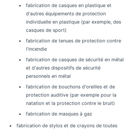
fabrication de casques en plastique et
d'autres équipements de protection
individuelle en plastique (par exemple, des
casques de sport)
fabrication de tenues de protection contre
l'incendie
fabrication de casques de sécurité en métal
et d'autres dispositifs de sécurité
personnels en métal
fabrication de bouchons d'oreilles et de
protection auditive (par exemple pour la
natation et la protection contre le bruit)
fabrication de masques à gaz
fabrication de stylos et de crayons de toutes