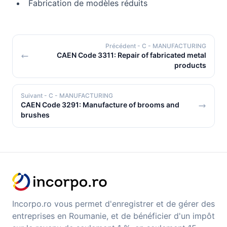
Fabrication de modèles réduits
Précédent
- C - MANUFACTURING
CAEN Code 3311: Repair of fabricated metal
products
Suivant
- C - MANUFACTURING
CAEN Code 3291: Manufacture of brooms and
brushes
Incorpo.ro vous permet d'enregistrer et de gérer des
entreprises en Roumanie, et de bénéficier d'un impôt