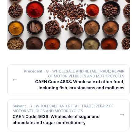
Précédent
- G - WHOLESALE AND RETAIL TRADE; REPAIR
OF MOTOR VEHICLES AND MOTORCYCLES
CAEN Code 4638: Wholesale of other food,
including fish, crustaceans and molluscs
Suivant
- G - WHOLESALE AND RETAIL TRADE; REPAIR OF
MOTOR VEHICLES AND MOTORCYCLES
CAEN Code 4636: Wholesale of sugar and
chocolate and sugar confectionery