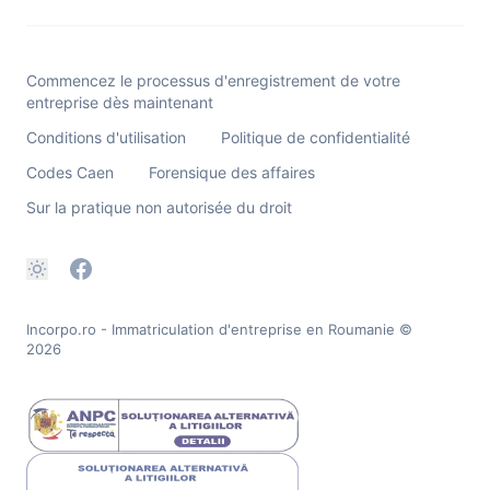
Commencez le processus d'enregistrement de votre
entreprise dès maintenant
Conditions d'utilisation
Politique de confidentialité
Codes Caen
Forensique des affaires
Sur la pratique non autorisée du droit
Incorpo.ro - Immatriculation d'entreprise en Roumanie
©
2026