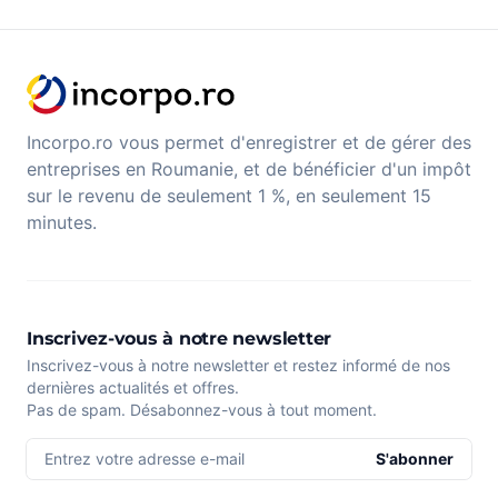
Incorpo.ro vous permet d'enregistrer et de gérer des
entreprises en Roumanie, et de bénéficier d'un impôt
sur le revenu de seulement 1 %, en seulement 15
minutes.
Inscrivez-vous à notre newsletter
Inscrivez-vous à notre newsletter et restez informé de nos
dernières actualités et offres.
Pas de spam. Désabonnez-vous à tout moment.
Entrez votre adresse e-mail
S'abonner