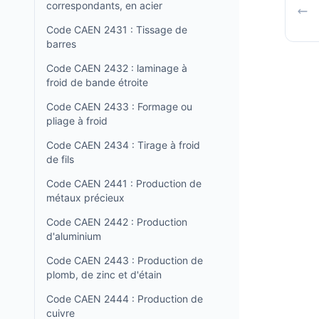
correspondants, en acier
Code CAEN 2431 : Tissage de
barres
Code CAEN 2432 : laminage à
froid de bande étroite
Code CAEN 2433 : Formage ou
pliage à froid
Code CAEN 2434 : Tirage à froid
de fils
Code CAEN 2441 : Production de
métaux précieux
Code CAEN 2442 : Production
d'aluminium
Code CAEN 2443 : Production de
plomb, de zinc et d'étain
Code CAEN 2444 : Production de
cuivre