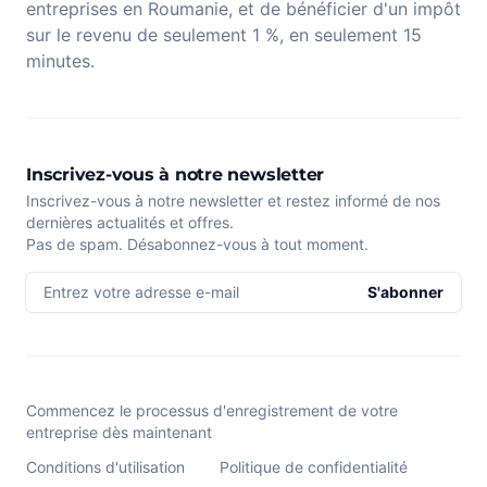
entreprises en Roumanie, et de bénéficier d'un impôt
sur le revenu de seulement 1 %, en seulement 15
minutes.
Inscrivez-vous à notre newsletter
Inscrivez-vous à notre newsletter et restez informé de nos
dernières actualités et offres.
Pas de spam. Désabonnez-vous à tout moment.
Entrez votre adresse e-mail
S'abonner
Commencez le processus d'enregistrement de votre
entreprise dès maintenant
Conditions d'utilisation
Politique de confidentialité