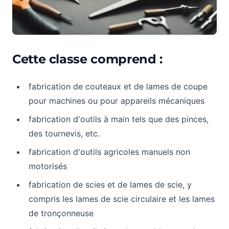
Cette classe comprend :
fabrication de couteaux et de lames de coupe
pour machines ou pour appareils mécaniques
fabrication d'outils à main tels que des pinces,
des tournevis, etc.
fabrication d'outils agricoles manuels non
motorisés
fabrication de scies et de lames de scie, y
compris les lames de scie circulaire et les lames
de tronçonneuse