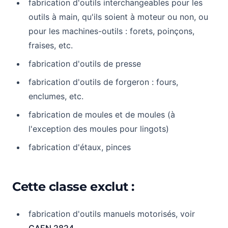
fabrication d'outils interchangeables pour les
outils à main, qu'ils soient à moteur ou non, ou
pour les machines-outils : forets, poinçons,
fraises, etc.
fabrication d'outils de presse
fabrication d'outils de forgeron : fours,
enclumes, etc.
fabrication de moules et de moules (à
l'exception des moules pour lingots)
fabrication d'étaux, pinces
Cette classe exclut :
fabrication d'outils manuels motorisés, voir