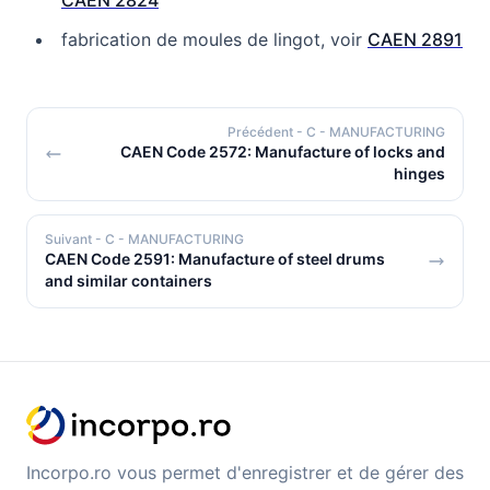
CAEN 2824
fabrication de moules de lingot, voir
CAEN 2891
Précédent
- C - MANUFACTURING
CAEN Code 2572: Manufacture of locks and
hinges
Suivant
- C - MANUFACTURING
CAEN Code 2591: Manufacture of steel drums
and similar containers
Incorpo.ro vous permet d'enregistrer et de gérer des