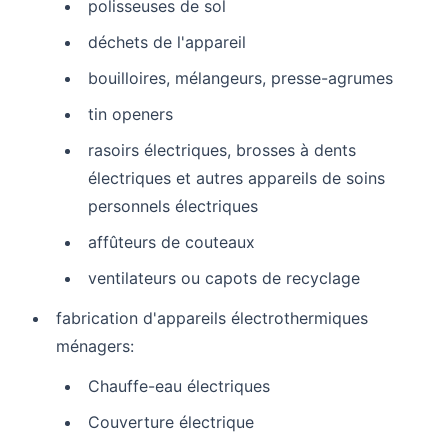
polisseuses de sol
déchets de l'appareil
bouilloires, mélangeurs, presse-agrumes
tin openers
rasoirs électriques, brosses à dents
électriques et autres appareils de soins
personnels électriques
affûteurs de couteaux
ventilateurs ou capots de recyclage
fabrication d'appareils électrothermiques
ménagers:
Chauffe-eau électriques
Couverture électrique