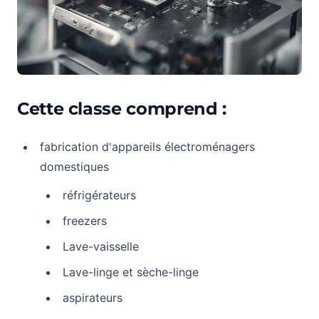
Cette classe comprend :
fabrication d'appareils électroménagers
domestiques
réfrigérateurs
freezers
Lave-vaisselle
Lave-linge et sèche-linge
aspirateurs