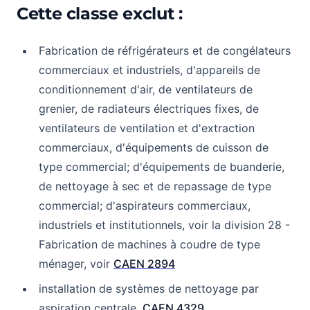
Cette classe exclut :
Fabrication de réfrigérateurs et de congélateurs
commerciaux et industriels, d'appareils de
conditionnement d'air, de ventilateurs de
grenier, de radiateurs électriques fixes, de
ventilateurs de ventilation et d'extraction
commerciaux, d'équipements de cuisson de
type commercial; d'équipements de buanderie,
de nettoyage à sec et de repassage de type
commercial; d'aspirateurs commerciaux,
industriels et institutionnels, voir la division 28 -
Fabrication de machines à coudre de type
ménager, voir
CAEN 2894
installation de systèmes de nettoyage par
aspiration centrale,
CAEN 4329