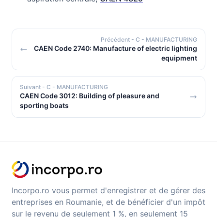
Précédent
- C - MANUFACTURING
CAEN Code 2740: Manufacture of electric lighting
equipment
Suivant
- C - MANUFACTURING
CAEN Code 3012: Building of pleasure and
sporting boats
Incorpo.ro vous permet d'enregistrer et de gérer des
entreprises en Roumanie, et de bénéficier d'un impôt
sur le revenu de seulement 1 %, en seulement 15