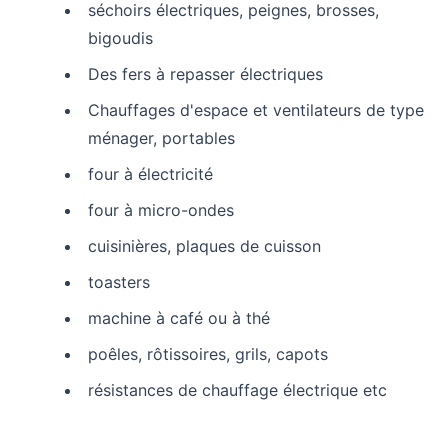
séchoirs électriques, peignes, brosses,
bigoudis
Des fers à repasser électriques
Chauffages d'espace et ventilateurs de type
ménager, portables
four à électricité
four à micro-ondes
cuisinières, plaques de cuisson
toasters
machine à café ou à thé
poêles, rôtissoires, grils, capots
résistances de chauffage électrique etc