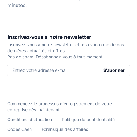
minutes.
Inscrivez-vous à notre newsletter
Inscrivez-vous à notre newsletter et restez informé de nos
dernières actualités et offres.
Pas de spam. Désabonnez-vous à tout moment.
Entrez votre adresse e-mail
S'abonner
Commencez le processus d'enregistrement de votre
entreprise dès maintenant
Conditions d'utilisation
Politique de confidentialité
Codes Caen
Forensique des affaires