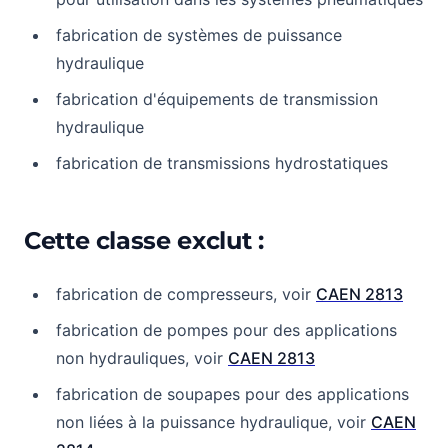
fabrication de systèmes de puissance
hydraulique
fabrication d'équipements de transmission
hydraulique
fabrication de transmissions hydrostatiques
Cette classe exclut :
fabrication de compresseurs, voir
CAEN 2813
fabrication de pompes pour des applications
non hydrauliques, voir
CAEN 2813
fabrication de soupapes pour des applications
non liées à la puissance hydraulique, voir
CAEN