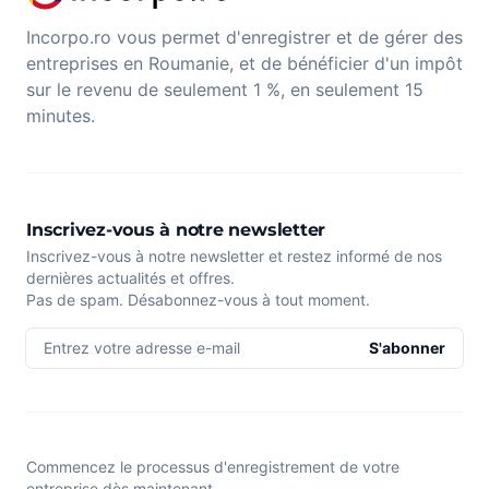
Incorpo.ro vous permet d'enregistrer et de gérer des
entreprises en Roumanie, et de bénéficier d'un impôt
sur le revenu de seulement 1 %, en seulement 15
minutes.
Inscrivez-vous à notre newsletter
Inscrivez-vous à notre newsletter et restez informé de nos
dernières actualités et offres.
Pas de spam. Désabonnez-vous à tout moment.
Entrez votre adresse e-mail
S'abonner
Commencez le processus d'enregistrement de votre
entreprise dès maintenant