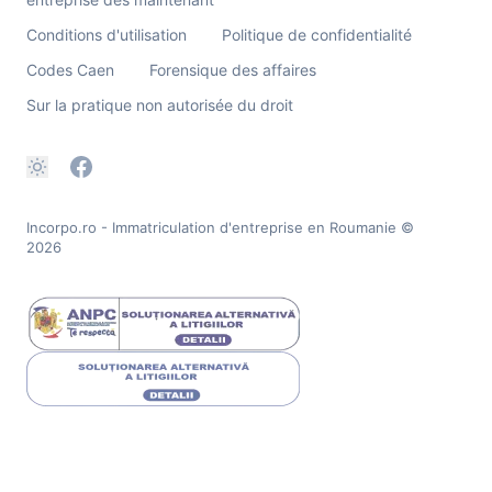
Conditions d'utilisation
Politique de confidentialité
Codes Caen
Forensique des affaires
Sur la pratique non autorisée du droit
Incorpo.ro - Immatriculation d'entreprise en Roumanie
©
2026