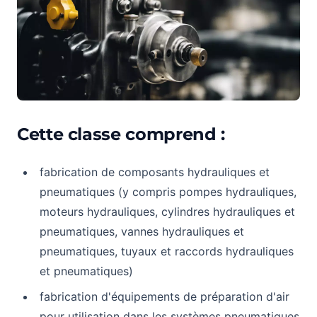
Cette classe comprend :
fabrication de composants hydrauliques et
pneumatiques (y compris pompes hydrauliques,
moteurs hydrauliques, cylindres hydrauliques et
pneumatiques, vannes hydrauliques et
pneumatiques, tuyaux et raccords hydrauliques
et pneumatiques)
fabrication d'équipements de préparation d'air
pour utilisation dans les systèmes pneumatiques