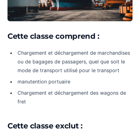
Cette classe comprend :
Chargement et déchargement de marchandises
ou de bagages de passagers, quel que soit le
mode de transport utilisé pour le transport
manutention portuaire
Chargement et déchargement des wagons de
fret
Cette classe exclut :