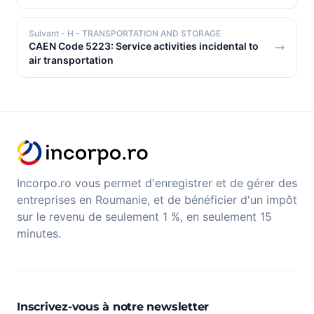
Suivant
- H - TRANSPORTATION AND STORAGE
CAEN Code 5223: Service activities incidental to
air transportation
Incorpo.ro vous permet d'enregistrer et de gérer des
entreprises en Roumanie, et de bénéficier d'un impôt
sur le revenu de seulement 1 %, en seulement 15
minutes.
Inscrivez-vous à notre newsletter