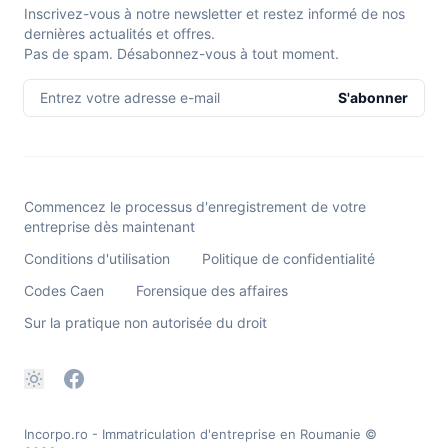
Inscrivez-vous à notre newsletter et restez informé de nos
dernières actualités et offres.
Pas de spam. Désabonnez-vous à tout moment.
Entrez votre adresse e-mail
S'abonner
Commencez le processus d'enregistrement de votre
entreprise dès maintenant
Conditions d'utilisation
Politique de confidentialité
Codes Caen
Forensique des affaires
Sur la pratique non autorisée du droit
Incorpo.ro - Immatriculation d'entreprise en Roumanie
©