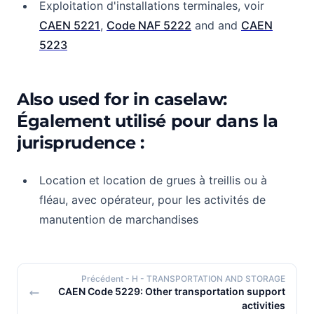
Exploitation d'installations terminales, voir
CAEN 5221
,
Code NAF 5222
and and
CAEN
5223
Also used for in caselaw:
Également utilisé pour dans la
jurisprudence :
Location et location de grues à treillis ou à
fléau, avec opérateur, pour les activités de
manutention de marchandises
Précédent
- H - TRANSPORTATION AND STORAGE
CAEN Code 5229: Other transportation support
activities