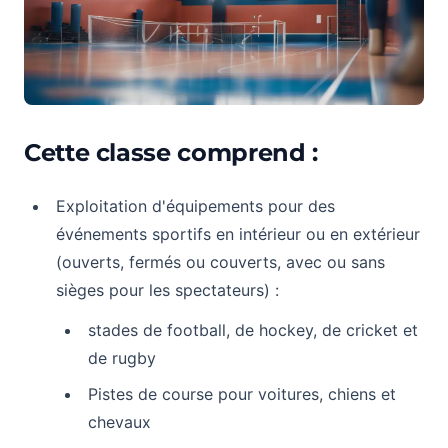
Cette classe comprend :
Exploitation d'équipements pour des
événements sportifs en intérieur ou en extérieur
(ouverts, fermés ou couverts, avec ou sans
sièges pour les spectateurs) :
stades de football, de hockey, de cricket et
de rugby
Pistes de course pour voitures, chiens et
chevaux