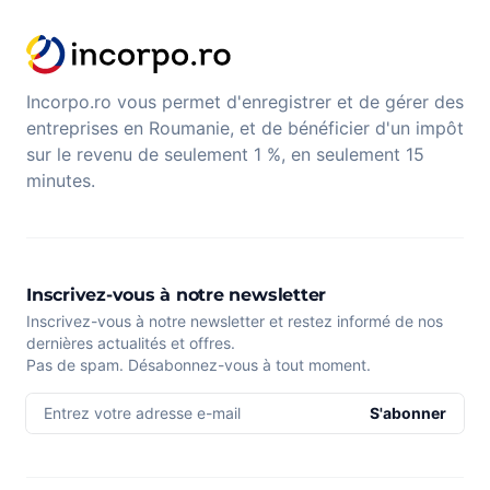
Incorpo.ro vous permet d'enregistrer et de gérer des
entreprises en Roumanie, et de bénéficier d'un impôt
sur le revenu de seulement 1 %, en seulement 15
minutes.
Inscrivez-vous à notre newsletter
Inscrivez-vous à notre newsletter et restez informé de nos
dernières actualités et offres.
Pas de spam. Désabonnez-vous à tout moment.
Entrez votre adresse e-mail
S'abonner