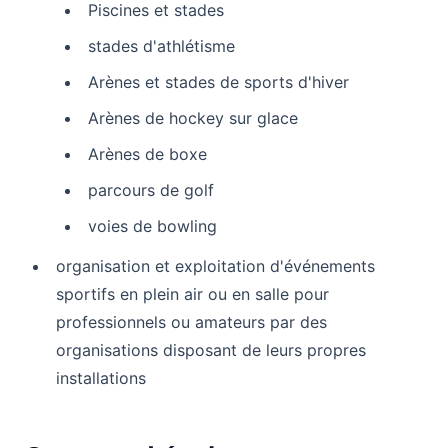
Piscines et stades
stades d'athlétisme
Arènes et stades de sports d'hiver
Arènes de hockey sur glace
Arènes de boxe
parcours de golf
voies de bowling
organisation et exploitation d'événements
sportifs en plein air ou en salle pour
professionnels ou amateurs par des
organisations disposant de leurs propres
installations