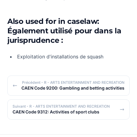
Also used for in caselaw:
Également utilisé pour dans la
jurisprudence :
Exploitation d'installations de squash
Précédent
- R - ARTS ENTERTAINMENT AND RECREATION
CAEN Code 9200: Gambling and betting activities
Suivant
- R - ARTS ENTERTAINMENT AND RECREATION
CAEN Code 9312: Activities of sport clubs