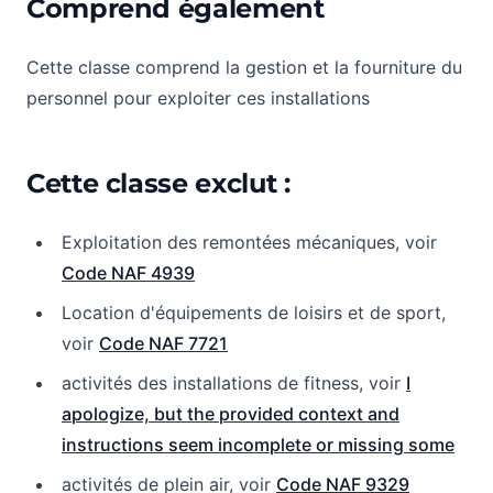
Comprend également
Cette classe comprend la gestion et la fourniture du
personnel pour exploiter ces installations
Cette classe exclut :
Exploitation des remontées mécaniques, voir
Code NAF 4939
Location d'équipements de loisirs et de sport,
voir
Code NAF 7721
activités des installations de fitness, voir
I
apologize, but the provided context and
instructions seem incomplete or missing some
activités de plein air, voir
Code NAF 9329