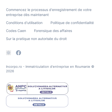
Commencez le processus d'enregistrement de votre
entreprise dès maintenant
Conditions d'utilisation
Politique de confidentialité
Codes Caen
Forensique des affaires
Sur la pratique non autorisée du droit
Incorpo.ro - Immatriculation d'entreprise en Roumanie
©
2026