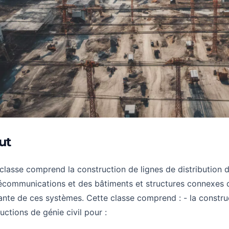
ut
classe comprend la construction de lignes de distribution d'
écommunications et des bâtiments et structures connexes q
ante de ces systèmes. Cette classe comprend : - la constru
uctions de génie civil pour :