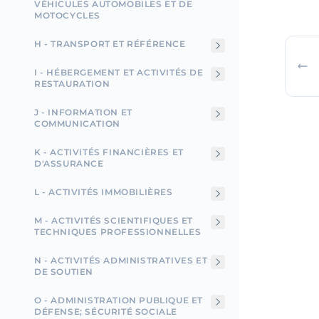
VÉHICULES AUTOMOBILES ET DE
MOTOCYCLES
H - TRANSPORT ET RÉFÉRENCE
I - HÉBERGEMENT ET ACTIVITÉS DE
RESTAURATION
J - INFORMATION ET
COMMUNICATION
K - ACTIVITÉS FINANCIÈRES ET
D'ASSURANCE
L - ACTIVITÉS IMMOBILIÈRES
M - ACTIVITÉS SCIENTIFIQUES ET
TECHNIQUES PROFESSIONNELLES
N - ACTIVITÉS ADMINISTRATIVES ET
DE SOUTIEN
O - ADMINISTRATION PUBLIQUE ET
DÉFENSE; SÉCURITÉ SOCIALE