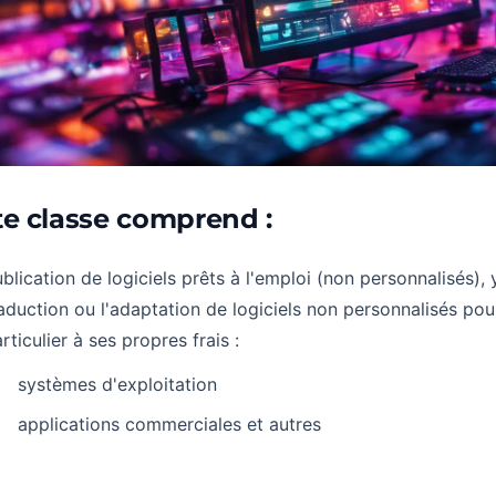
te classe comprend :
blication de logiciels prêts à l'emploi (non personnalisés), 
aduction ou l'adaptation de logiciels non personnalisés po
rticulier à ses propres frais :
systèmes d'exploitation
applications commerciales et autres