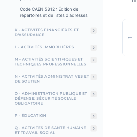
m
Code CAEN 5812 : Édition de
répertoires et de listes d'adresses
K - ACTIVITÉS FINANCIÈRES ET
D'ASSURANCE
L - ACTIVITÉS IMMOBILIÈRES
M - ACTIVITÉS SCIENTIFIQUES ET
TECHNIQUES PROFESSIONNELLES
N - ACTIVITÉS ADMINISTRATIVES ET
DE SOUTIEN
O - ADMINISTRATION PUBLIQUE ET
DÉFENSE; SÉCURITÉ SOCIALE
OBLIGATOIRE
P - ÉDUCATION
Q - ACTIVITÉS DE SANTÉ HUMAINE
ET TRAVAIL SOCIAL