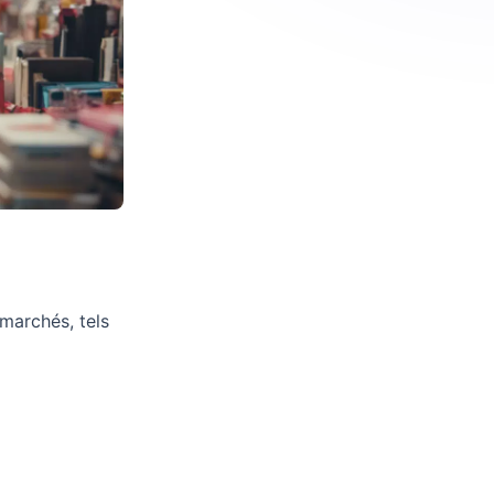
marchés, tels