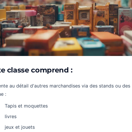
te classe comprend :
nte au détail d'autres marchandises via des stands ou des 
e :
Tapis et moquettes
livres
jeux et jouets