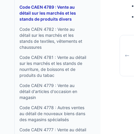
Code CAEN 4789 : Vente au
détail sur les marchés et les
stands de produits divers
Code CAEN 4782 : Vente au
détail sur les marchés et les
stands de textiles, vêtements et
chaussures
Code CAEN 4781 : Vente au détail
sur les marchés et les stands de
nourriture, de boissons et de
produits du tabac
Code CAEN 4779 : Vente au
détail d'articles d'occasion en
magasin
Code CAEN 4778 : Autres ventes
au détail de nouveaux biens dans
des magasins spécialisés
Code CAEN 4777 : Vente au détail