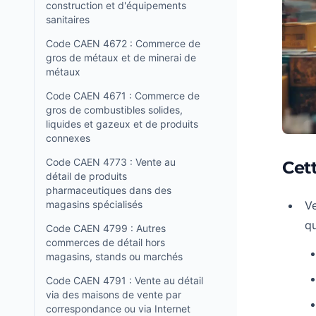
construction et d'équipements
sanitaires
Code CAEN 4672 : Commerce de
gros de métaux et de minerai de
métaux
Code CAEN 4671 : Commerce de
gros de combustibles solides,
liquides et gazeux et de produits
connexes
Code CAEN 4773 : Vente au
Cet
détail de produits
pharmaceutiques dans des
magasins spécialisés
Ve
qu
Code CAEN 4799 : Autres
commerces de détail hors
magasins, stands ou marchés
Code CAEN 4791 : Vente au détail
via des maisons de vente par
correspondance ou via Internet