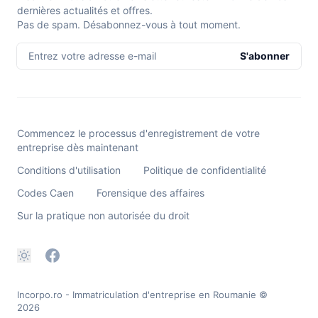
dernières actualités et offres.
Pas de spam. Désabonnez-vous à tout moment.
Entrez votre adresse e-mail
S'abonner
Commencez le processus d'enregistrement de votre
entreprise dès maintenant
Conditions d'utilisation
Politique de confidentialité
Codes Caen
Forensique des affaires
Sur la pratique non autorisée du droit
Incorpo.ro - Immatriculation d'entreprise en Roumanie
©
2026