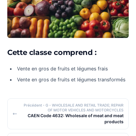
Cette classe comprend :
Vente en gros de fruits et légumes frais
Vente en gros de fruits et légumes transformés
Précédent
- G - WHOLESALE AND RETAIL TRADE; REPAIR
OF MOTOR VEHICLES AND MOTORCYCLES
CAEN Code 4632: Wholesale of meat and meat
products