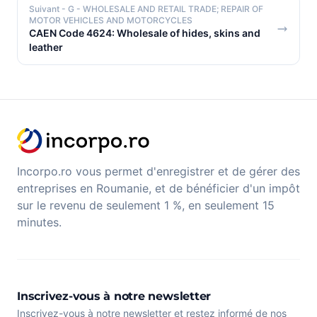
Suivant
- G - WHOLESALE AND RETAIL TRADE; REPAIR OF
MOTOR VEHICLES AND MOTORCYCLES
CAEN Code 4624: Wholesale of hides, skins and
leather
Incorpo.ro vous permet d'enregistrer et de gérer des
entreprises en Roumanie, et de bénéficier d'un impôt
sur le revenu de seulement 1 %, en seulement 15
minutes.
Inscrivez-vous à notre newsletter
Inscrivez-vous à notre newsletter et restez informé de nos