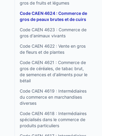
gros de fruits et légumes
Code CAEN 4624 : Commerce de
gros de peaux brutes et de cuirs
Code CAEN 4623 : Commerce de
gros d'animaux vivants
Code CAEN 4622 : Vente en gros
de fleurs et de plantes
Code CAEN 4621 : Commerce de
gros de céréales, de tabac brut,
de semences et d'aliments pour le
bétail
Code CAEN 4619 : Intermédiaires
du commerce en marchandises
diverses
Code CAEN 4618 : Intermédiaires
spécialisés dans le commerce de
produits particuliers
Code CAEN 4617 : Intermédiaires