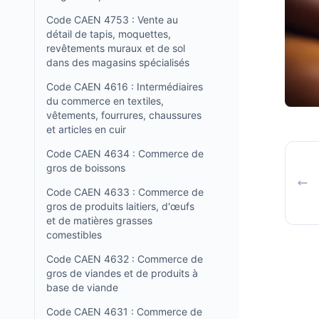
Code CAEN 4753 : Vente au
détail de tapis, moquettes,
revêtements muraux et de sol
dans des magasins spécialisés
Code CAEN 4616 : Intermédiaires
du commerce en textiles,
vêtements, fourrures, chaussures
et articles en cuir
Code CAEN 4634 : Commerce de
gros de boissons
Code CAEN 4633 : Commerce de
gros de produits laitiers, d'œufs
et de matières grasses
comestibles
Code CAEN 4632 : Commerce de
gros de viandes et de produits à
base de viande
Code CAEN 4631 : Commerce de