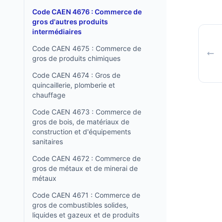
Code CAEN 4676 : Commerce de
gros d'autres produits
intermédiaires
Code CAEN 4675 : Commerce de
gros de produits chimiques
Code CAEN 4674 : Gros de
quincaillerie, plomberie et
chauffage
Code CAEN 4673 : Commerce de
gros de bois, de matériaux de
construction et d'équipements
sanitaires
Code CAEN 4672 : Commerce de
gros de métaux et de minerai de
métaux
Code CAEN 4671 : Commerce de
gros de combustibles solides,
liquides et gazeux et de produits