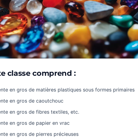
te classe comprend :
nte en gros de matières plastiques sous formes primaires
ente en gros de caoutchouc
nte en gros de fibres textiles, etc.
nte en gros de papier en vrac
nte en gros de pierres précieuses