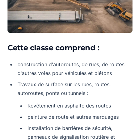
Cette classe comprend :
construction d'autoroutes, de rues, de routes,
d'autres voies pour véhicules et piétons
Travaux de surface sur les rues, routes,
autoroutes, ponts ou tunnels :
Revêtement en asphalte des routes
peinture de route et autres marquages
installation de barrières de sécurité,
panneaux de signalisation routière et