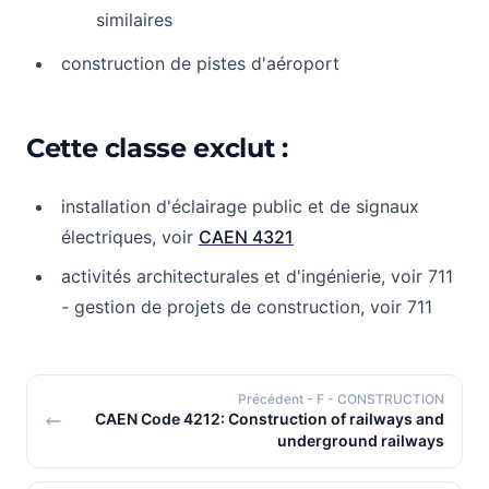
similaires
construction de pistes d'aéroport
Cette classe exclut :
installation d'éclairage public et de signaux
électriques, voir
CAEN 4321
activités architecturales et d'ingénierie, voir 711
- gestion de projets de construction, voir 711
Précédent
- F - CONSTRUCTION
CAEN Code 4212: Construction of railways and
underground railways