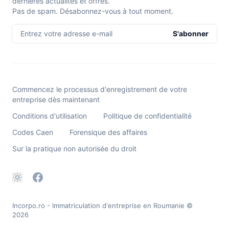
dernières actualités et offres.
Pas de spam. Désabonnez-vous à tout moment.
Entrez votre adresse e-mail
S'abonner
Commencez le processus d'enregistrement de votre
entreprise dès maintenant
Conditions d'utilisation
Politique de confidentialité
Codes Caen
Forensique des affaires
Sur la pratique non autorisée du droit
Incorpo.ro - Immatriculation d'entreprise en Roumanie
©
2026