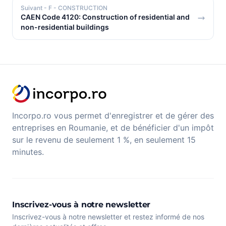
Suivant
- F - CONSTRUCTION
CAEN Code 4120: Construction of residential and
non-residential buildings
Incorpo.ro vous permet d'enregistrer et de gérer des
entreprises en Roumanie, et de bénéficier d'un impôt
sur le revenu de seulement 1 %, en seulement 15
minutes.
Inscrivez-vous à notre newsletter
Inscrivez-vous à notre newsletter et restez informé de nos