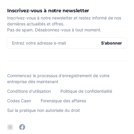
Inscrivez-vous à notre newsletter
Inscrivez-vous à notre newsletter et restez informé de nos
dernières actualités et offres.
Pas de spam. Désabonnez-vous à tout moment.
Entrez votre adresse e-mail
S'abonner
Commencez le processus d'enregistrement de votre
entreprise dès maintenant
Conditions d'utilisation
Politique de confidentialité
Codes Caen
Forensique des affaires
Sur la pratique non autorisée du droit