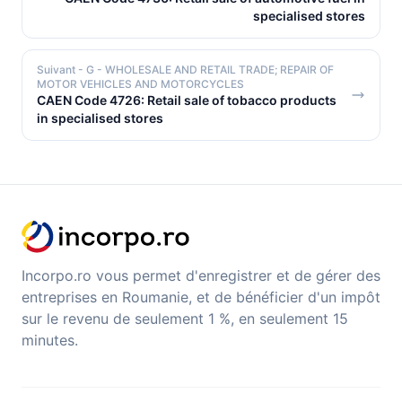
specialised stores
Suivant
- G - WHOLESALE AND RETAIL TRADE; REPAIR OF
MOTOR VEHICLES AND MOTORCYCLES
CAEN Code 4726: Retail sale of tobacco products
in specialised stores
Incorpo.ro vous permet d'enregistrer et de gérer des
entreprises en Roumanie, et de bénéficier d'un impôt
sur le revenu de seulement 1 %, en seulement 15
minutes.