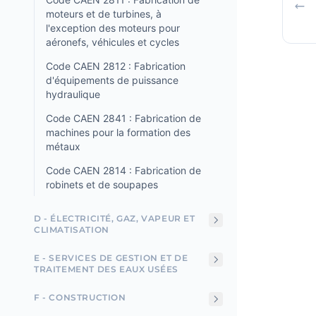
moteurs et de turbines, à
l'exception des moteurs pour
aéronefs, véhicules et cycles
Code CAEN 2812 : Fabrication
d'équipements de puissance
hydraulique
Code CAEN 2841 : Fabrication de
machines pour la formation des
métaux
Code CAEN 2814 : Fabrication de
robinets et de soupapes
D - ÉLECTRICITÉ, GAZ, VAPEUR ET
CLIMATISATION
E - SERVICES DE GESTION ET DE
TRAITEMENT DES EAUX USÉES
F - CONSTRUCTION