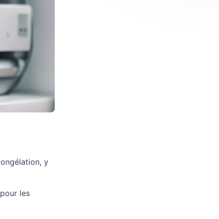
congélation, y
pour les