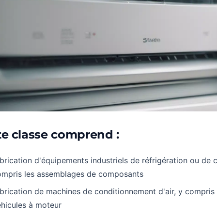
te classe comprend :
brication d'équipements industriels de réfrigération ou de 
ompris les assemblages de composants
brication de machines de conditionnement d'air, y compris 
hicules à moteur