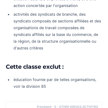
action concertée par l'organisation
activités des syndicats de branche, des
syndicats composés de sections affiliées et des
organisations de travail composées de
syndicats affiliés sur la base du commerce, de
la région, de la structure organisationnelle ou
d'autres critères
Cette classe exclut :
éducation fournie par de telles organisations,
voir la division 85
Précédent
- S - OTHER SERVICE ACTIVITIES