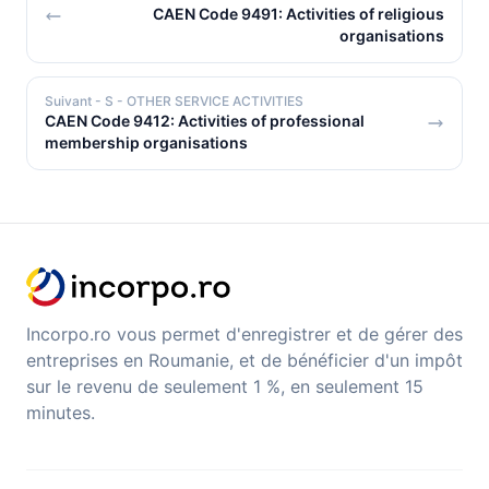
CAEN Code 9491: Activities of religious
organisations
Suivant
- S - OTHER SERVICE ACTIVITIES
CAEN Code 9412: Activities of professional
membership organisations
Incorpo.ro vous permet d'enregistrer et de gérer des
entreprises en Roumanie, et de bénéficier d'un impôt
sur le revenu de seulement 1 %, en seulement 15
minutes.