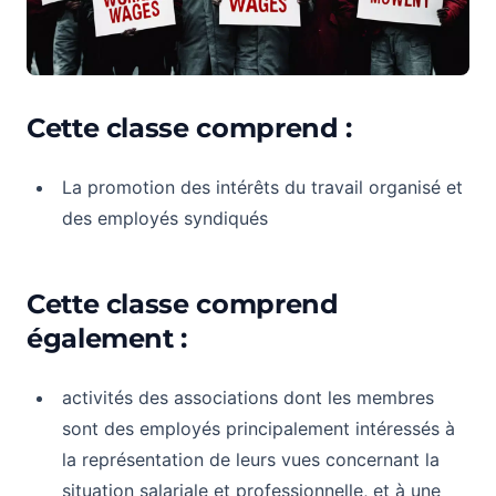
Cette classe comprend :
La promotion des intérêts du travail organisé et
des employés syndiqués
Cette classe comprend
également :
activités des associations dont les membres
sont des employés principalement intéressés à
la représentation de leurs vues concernant la
situation salariale et professionnelle, et à une