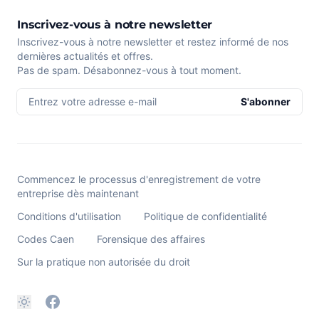
Inscrivez-vous à notre newsletter
Inscrivez-vous à notre newsletter et restez informé de nos
dernières actualités et offres.
Pas de spam. Désabonnez-vous à tout moment.
Entrez votre adresse e-mail
S'abonner
Commencez le processus d'enregistrement de votre
entreprise dès maintenant
Conditions d'utilisation
Politique de confidentialité
Codes Caen
Forensique des affaires
Sur la pratique non autorisée du droit