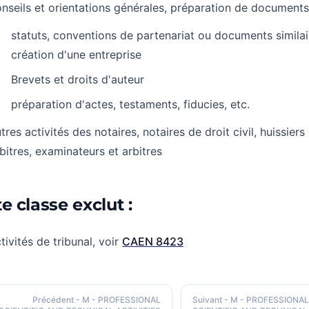
nseils et orientations générales, préparation de documents 
statuts, conventions de partenariat ou documents similaire
création d'une entreprise
Brevets et droits d'auteur
préparation d'actes, testaments, fiducies, etc.
tres activités des notaires, notaires de droit civil, huissiers 
bitres, examinateurs et arbitres
e classe exclut :
tivités de tribunal, voir
CAEN 8423
Précédent
- M - PROFESSIONAL
Suivant
- M - PROFESSIONAL