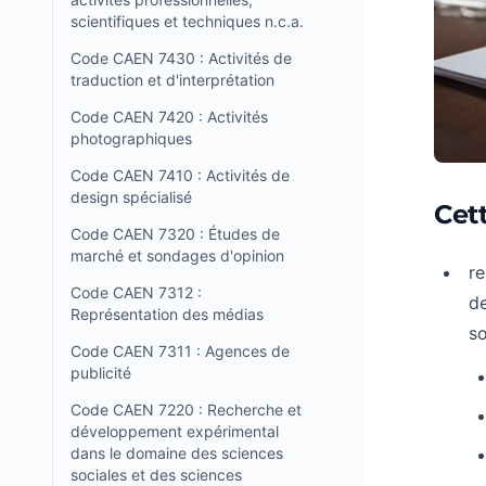
scientifiques et techniques n.c.a.
Code CAEN 7430 : Activités de
traduction et d'interprétation
Code CAEN 7420 : Activités
photographiques
Code CAEN 7410 : Activités de
design spécialisé
Cet
Code CAEN 7320 : Études de
marché et sondages d'opinion
re
Code CAEN 7312 :
de
Représentation des médias
so
Code CAEN 7311 : Agences de
publicité
Code CAEN 7220 : Recherche et
développement expérimental
dans le domaine des sciences
sociales et des sciences