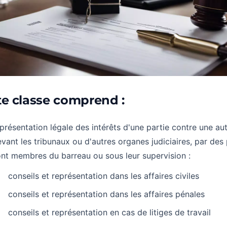
te classe comprend :
présentation légale des intérêts d'une partie contre une aut
vant les tribunaux ou d'autres organes judiciaires, par des
nt membres du barreau ou sous leur supervision :
conseils et représentation dans les affaires civiles
conseils et représentation dans les affaires pénales
conseils et représentation en cas de litiges de travail