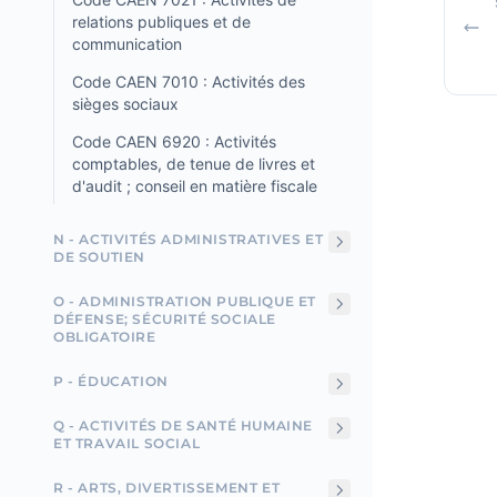
relations publiques et de
communication
Code CAEN 7010 : Activités des
sièges sociaux
Code CAEN 6920 : Activités
comptables, de tenue de livres et
d'audit ; conseil en matière fiscale
N - ACTIVITÉS ADMINISTRATIVES ET
DE SOUTIEN
O - ADMINISTRATION PUBLIQUE ET
DÉFENSE; SÉCURITÉ SOCIALE
OBLIGATOIRE
P - ÉDUCATION
Q - ACTIVITÉS DE SANTÉ HUMAINE
ET TRAVAIL SOCIAL
R - ARTS, DIVERTISSEMENT ET