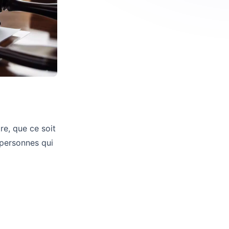
re, que ce soit
 personnes qui