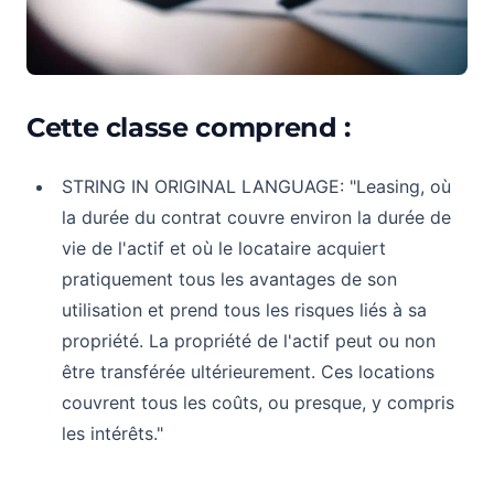
Cette classe comprend :
STRING IN ORIGINAL LANGUAGE: "Leasing, où
la durée du contrat couvre environ la durée de
vie de l'actif et où le locataire acquiert
pratiquement tous les avantages de son
utilisation et prend tous les risques liés à sa
propriété. La propriété de l'actif peut ou non
être transférée ultérieurement. Ces locations
couvrent tous les coûts, ou presque, y compris
les intérêts."