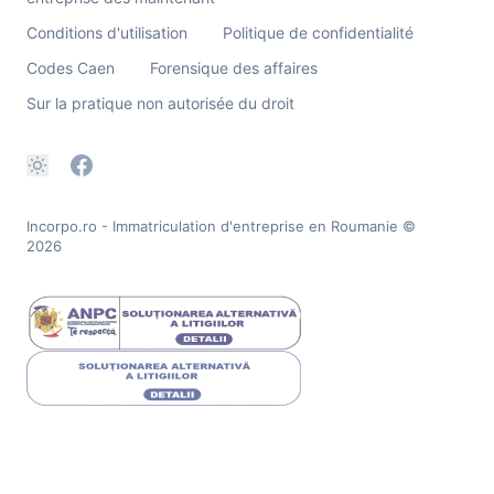
Conditions d'utilisation
Politique de confidentialité
Codes Caen
Forensique des affaires
Sur la pratique non autorisée du droit
Incorpo.ro - Immatriculation d'entreprise en Roumanie
©
2026