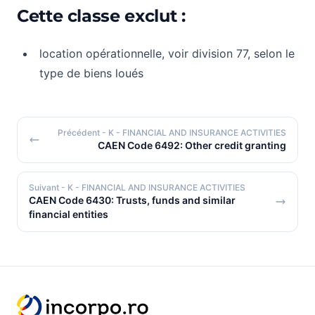
Cette classe exclut :
location opérationnelle, voir division 77, selon le
type de biens loués
Précédent
- K - FINANCIAL AND INSURANCE ACTIVITIES
CAEN Code 6492: Other credit granting
Suivant
- K - FINANCIAL AND INSURANCE ACTIVITIES
CAEN Code 6430: Trusts, funds and similar
financial entities