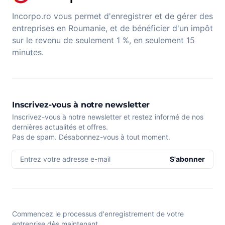
Incorpo.ro vous permet d'enregistrer et de gérer des
entreprises en Roumanie, et de bénéficier d'un impôt
sur le revenu de seulement 1 %, en seulement 15
minutes.
Inscrivez-vous à notre newsletter
Inscrivez-vous à notre newsletter et restez informé de nos
dernières actualités et offres.
Pas de spam. Désabonnez-vous à tout moment.
Entrez votre adresse e-mail
S'abonner
Commencez le processus d'enregistrement de votre
entreprise dès maintenant