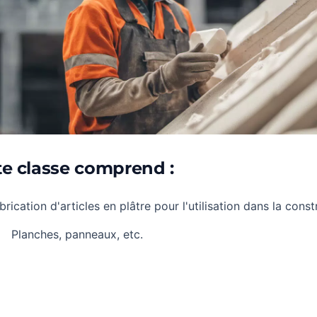
te classe comprend :
brication d'articles en plâtre pour l'utilisation dans la const
Planches, panneaux, etc.