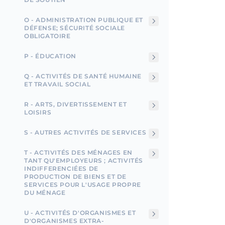
O - ADMINISTRATION PUBLIQUE ET
DÉFENSE; SÉCURITÉ SOCIALE
OBLIGATOIRE
P - ÉDUCATION
Q - ACTIVITÉS DE SANTÉ HUMAINE
ET TRAVAIL SOCIAL
R - ARTS, DIVERTISSEMENT ET
LOISIRS
S - AUTRES ACTIVITÉS DE SERVICES
T - ACTIVITÉS DES MÉNAGES EN
TANT QU'EMPLOYEURS ; ACTIVITÉS
INDIFFERENCIÉES DE
PRODUCTION DE BIENS ET DE
SERVICES POUR L'USAGE PROPRE
DU MÉNAGE
U - ACTIVITÉS D'ORGANISMES ET
D'ORGANISMES EXTRA-