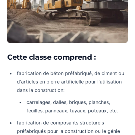
Cette classe comprend :
fabrication de béton préfabriqué, de ciment ou
d'articles en pierre artificielle pour l'utilisation
dans la construction:
carrelages, dalles, briques, planches,
feuilles, panneaux, tuyaux, poteaux, etc.
fabrication de composants structurels
préfabriqués pour la construction ou le génie