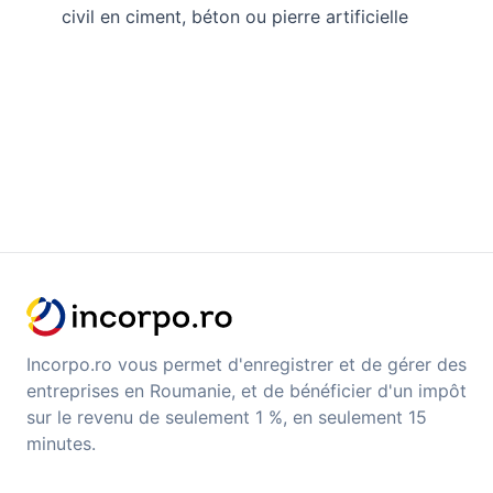
civil en ciment, béton ou pierre artificielle
Incorpo.ro vous permet d'enregistrer et de gérer des
entreprises en Roumanie, et de bénéficier d'un impôt
sur le revenu de seulement 1 %, en seulement 15
minutes.