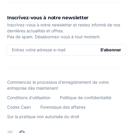
Inscrivez-vous à notre newsletter
Inscrivez-vous à notre newsletter et restez informé de nos
dernières actualités et offres.
Pas de spam. Désabonnez-vous à tout moment.
Entrez votre adresse e-mail
S'abonner
Commencez le processus d'enregistrement de votre
entreprise dès maintenant
Conditions d'utilisation
Politique de confidentialité
Codes Caen
Forensique des affaires
Sur la pratique non autorisée du droit