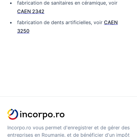
fabrication de sanitaires en céramique, voir
CAEN 2342
fabrication de dents artificielles, voir
CAEN
3250
Incorpo.ro vous permet d'enregistrer et de gérer des
entreprises en Roumanie, et de bénéficier d'un impôt