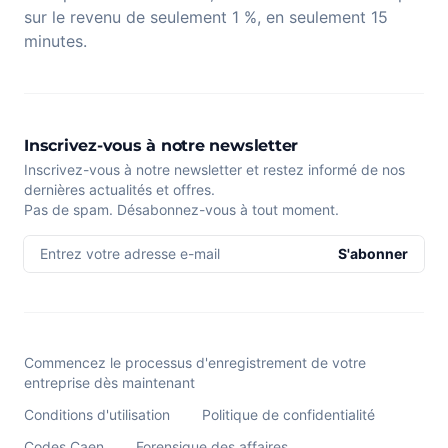
sur le revenu de seulement 1 %, en seulement 15
minutes.
Inscrivez-vous à notre newsletter
Inscrivez-vous à notre newsletter et restez informé de nos
dernières actualités et offres.
Pas de spam. Désabonnez-vous à tout moment.
Entrez votre adresse e-mail
S'abonner
Commencez le processus d'enregistrement de votre
entreprise dès maintenant
Conditions d'utilisation
Politique de confidentialité
Codes Caen
Forensique des affaires