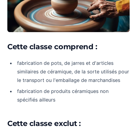
Cette classe comprend :
fabrication de pots, de jarres et d'articles
similaires de céramique, de la sorte utilisés pour
le transport ou l'emballage de marchandises
fabrication de produits céramiques non
spécifiés ailleurs
Cette classe exclut :