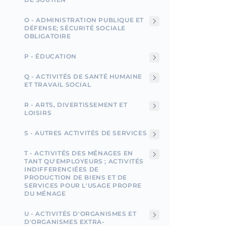
O - ADMINISTRATION PUBLIQUE ET
DÉFENSE; SÉCURITÉ SOCIALE
OBLIGATOIRE
P - ÉDUCATION
Q - ACTIVITÉS DE SANTÉ HUMAINE
ET TRAVAIL SOCIAL
R - ARTS, DIVERTISSEMENT ET
LOISIRS
S - AUTRES ACTIVITÉS DE SERVICES
T - ACTIVITÉS DES MÉNAGES EN
TANT QU'EMPLOYEURS ; ACTIVITÉS
INDIFFERENCIÉES DE
PRODUCTION DE BIENS ET DE
SERVICES POUR L'USAGE PROPRE
DU MÉNAGE
U - ACTIVITÉS D'ORGANISMES ET
D'ORGANISMES EXTRA-