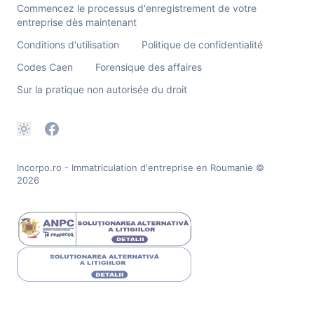
Commencez le processus d'enregistrement de votre
entreprise dès maintenant
Conditions d'utilisation
Politique de confidentialité
Codes Caen
Forensique des affaires
Sur la pratique non autorisée du droit
Incorpo.ro - Immatriculation d'entreprise en Roumanie
©
2026