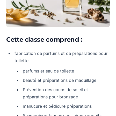
Cette classe comprend :
fabrication de parfums et de préparations pour
toilette:
parfums et eau de toilette
beauté et préparations de maquillage
Prévention des coups de soleil et
préparations pour bronzage
manucure et pédicure préparations
Shampoings, laques capillaires, produits