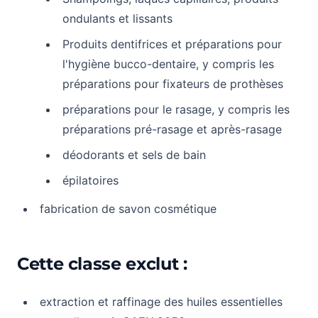
ondulants et lissants
Produits dentifrices et préparations pour
l'hygiène bucco-dentaire, y compris les
préparations pour fixateurs de prothèses
préparations pour le rasage, y compris les
préparations pré-rasage et après-rasage
déodorants et sels de bain
épilatoires
fabrication de savon cosmétique
Cette classe exclut :
extraction et raffinage des huiles essentielles