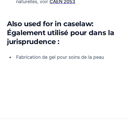
naturelles, voir
CAEN 2053
Also used for in caselaw:
Également utilisé pour dans la
jurisprudence :
Fabrication de gel pour soins de la peau