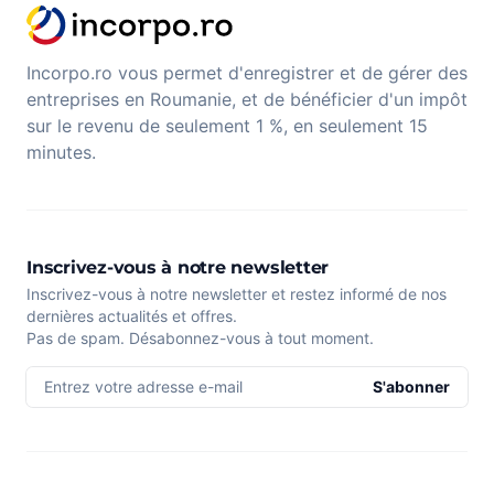
Incorpo.ro vous permet d'enregistrer et de gérer des
entreprises en Roumanie, et de bénéficier d'un impôt
sur le revenu de seulement 1 %, en seulement 15
minutes.
Inscrivez-vous à notre newsletter
Inscrivez-vous à notre newsletter et restez informé de nos
dernières actualités et offres.
Pas de spam. Désabonnez-vous à tout moment.
Entrez votre adresse e-mail
S'abonner