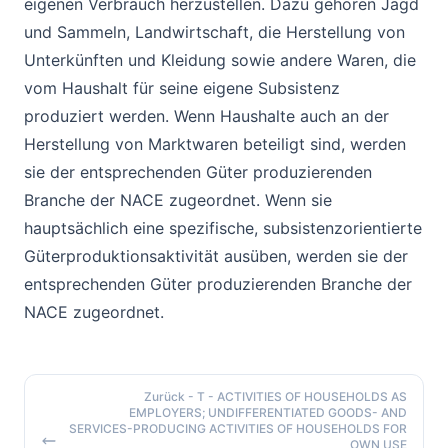
eigenen Verbrauch herzustellen. Dazu gehören Jagd
und Sammeln, Landwirtschaft, die Herstellung von
Unterkünften und Kleidung sowie andere Waren, die
vom Haushalt für seine eigene Subsistenz
produziert werden. Wenn Haushalte auch an der
Herstellung von Marktwaren beteiligt sind, werden
sie der entsprechenden Güter produzierenden
Branche der NACE zugeordnet. Wenn sie
hauptsächlich eine spezifische, subsistenzorientierte
Güterproduktionsaktivität ausüben, werden sie der
entsprechenden Güter produzierenden Branche der
NACE zugeordnet.
Zurück
- T - ACTIVITIES OF HOUSEHOLDS AS
EMPLOYERS; UNDIFFERENTIATED GOODS- AND
SERVICES-PRODUCING ACTIVITIES OF HOUSEHOLDS FOR
OWN USE