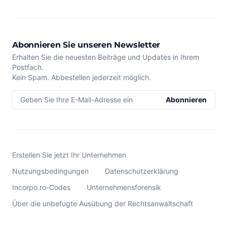
Abonnieren Sie unseren Newsletter
Erhalten Sie die neuesten Beiträge und Updates in Ihrem
Postfach.
Kein Spam. Abbestellen jederzeit möglich.
Geben Sie Ihre E-Mail-Adresse ein
Abonnieren
Erstellen Sie jetzt Ihr Unternehmen
Nutzungsbedingungen
Datenschutzerklärung
Incorpo.ro-Codes
Unternehmensforensik
Über die unbefugte Ausübung der Rechtsanwaltschaft