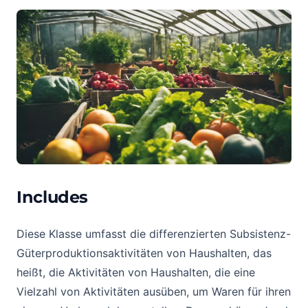
Includes
Diese Klasse umfasst die differenzierten Subsistenz-
Güterproduktionsaktivitäten von Haushalten, das
heißt, die Aktivitäten von Haushalten, die eine
Vielzahl von Aktivitäten ausüben, um Waren für ihren