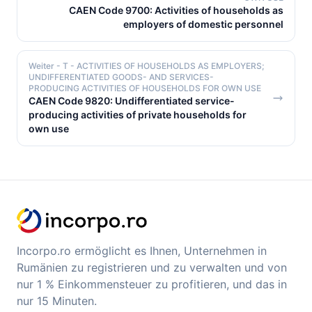
CAEN Code 9700: Activities of households as
employers of domestic personnel
Weiter
- T - ACTIVITIES OF HOUSEHOLDS AS EMPLOYERS;
UNDIFFERENTIATED GOODS- AND SERVICES-
PRODUCING ACTIVITIES OF HOUSEHOLDS FOR OWN USE
CAEN Code 9820: Undifferentiated service-
producing activities of private households for
own use
Incorpo.ro ermöglicht es Ihnen, Unternehmen in
Rumänien zu registrieren und zu verwalten und von
nur 1 % Einkommensteuer zu profitieren, und das in
nur 15 Minuten.