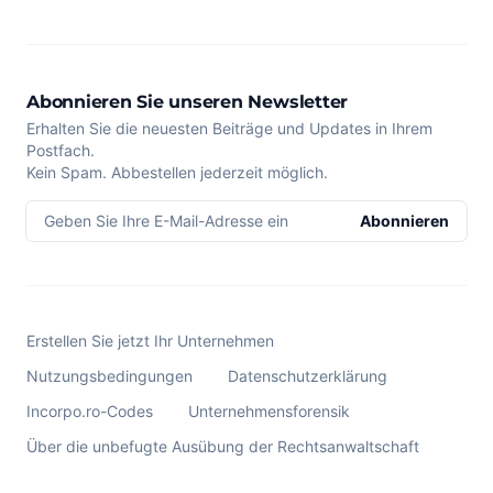
Abonnieren Sie unseren Newsletter
Erhalten Sie die neuesten Beiträge und Updates in Ihrem
Postfach.
Kein Spam. Abbestellen jederzeit möglich.
Geben Sie Ihre E-Mail-Adresse ein
Abonnieren
Erstellen Sie jetzt Ihr Unternehmen
Nutzungsbedingungen
Datenschutzerklärung
Incorpo.ro-Codes
Unternehmensforensik
Über die unbefugte Ausübung der Rechtsanwaltschaft