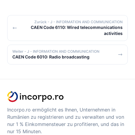
Zurück
- J - INFORMATION AND COMMUNICATION
CAEN Code 6110: Wired telecommunications
activities
Weiter
- J - INFORMATION AND COMMUNICATION
CAEN Code 6010: Radio broadcasting
Incorpo.ro ermöglicht es Ihnen, Unternehmen in
Rumänien zu registrieren und zu verwalten und von
nur 1 % Einkommensteuer zu profitieren, und das in
nur 15 Minuten.