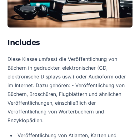
Includes
Diese Klasse umfasst die Veröffentlichung von
Büchern in gedruckter, elektronischer (CD,
elektronische Displays usw.) oder Audioform oder
im Internet. Dazu gehören: - Veröffentlichung von
Büchern, Broschüren, Flugblättern und ähnlichen
Veröffentlichungen, einschließlich der
Veröffentlichung von Wörterbüchern und
Enzyklopädien.
Veröffentlichung von Atlanten, Karten und