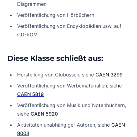
Diagrammen
Veröffentlichung von Hörbüchern
Veröffentlichung von Enzyklopädien usw. auf
CD-ROM
Diese Klasse schließt aus:
Herstellung von Globussen, siehe
CAEN 3299
Veröffentlichung von Werbematerialien, siehe
CAEN 5819
Veröffentlichung von Musik und Notenbüchern,
siehe
CAEN 5920
Aktivitäten unabhängiger Autoren, siehe
CAEN
9003