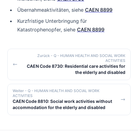
Übernahmeaktivitäten, siehe
CAEN 8899
Kurzfristige Unterbringung für
Katastrophenopfer, siehe
CAEN 8899
Zurück
- Q - HUMAN HEALTH AND SOCIAL WORK
ACTIVITIES
CAEN Code 8730: Residential care activities for
the elderly and disabled
Weiter
- Q - HUMAN HEALTH AND SOCIAL WORK
ACTIVITIES
CAEN Code 8810: Social work activities without
accommodation for the elderly and disabled