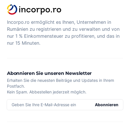
Incorpo.ro ermöglicht es Ihnen, Unternehmen in
Rumänien zu registrieren und zu verwalten und von
nur 1 % Einkommensteuer zu profitieren, und das in
nur 15 Minuten.
Abonnieren Sie unseren Newsletter
Erhalten Sie die neuesten Beiträge und Updates in Ihrem
Postfach.
Kein Spam. Abbestellen jederzeit möglich.
Geben Sie Ihre E-Mail-Adresse ein
Abonnieren