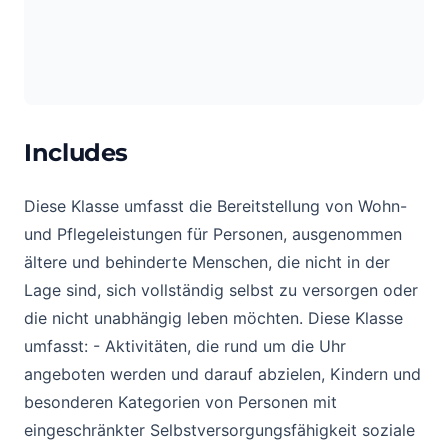
Includes
Diese Klasse umfasst die Bereitstellung von Wohn-
und Pflegeleistungen für Personen, ausgenommen
ältere und behinderte Menschen, die nicht in der
Lage sind, sich vollständig selbst zu versorgen oder
die nicht unabhängig leben möchten. Diese Klasse
umfasst: - Aktivitäten, die rund um die Uhr
angeboten werden und darauf abzielen, Kindern und
besonderen Kategorien von Personen mit
eingeschränkter Selbstversorgungsfähigkeit soziale