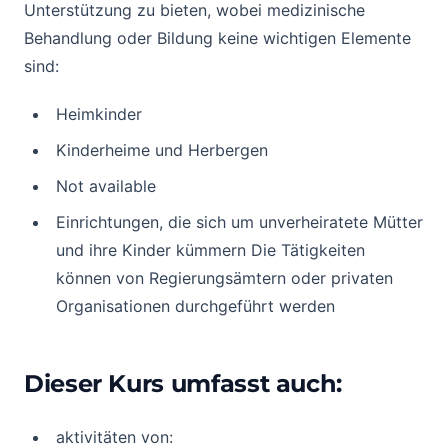
Unterstützung zu bieten, wobei medizinische
Behandlung oder Bildung keine wichtigen Elemente
sind:
Heimkinder
Kinderheime und Herbergen
Not available
Einrichtungen, die sich um unverheiratete Mütter
und ihre Kinder kümmern Die Tätigkeiten
können von Regierungsämtern oder privaten
Organisationen durchgeführt werden
Dieser Kurs umfasst auch:
aktivitäten von: