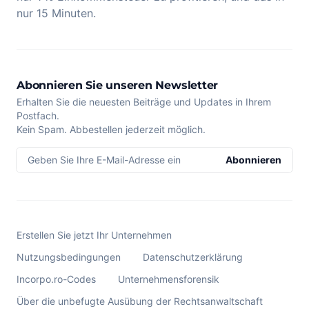
nur 15 Minuten.
Abonnieren Sie unseren Newsletter
Erhalten Sie die neuesten Beiträge und Updates in Ihrem
Postfach.
Kein Spam. Abbestellen jederzeit möglich.
Geben Sie Ihre E-Mail-Adresse ein
Abonnieren
Erstellen Sie jetzt Ihr Unternehmen
Nutzungsbedingungen
Datenschutzerklärung
Incorpo.ro-Codes
Unternehmensforensik
Über die unbefugte Ausübung der Rechtsanwaltschaft