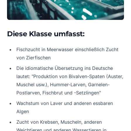
Diese Klasse umfasst:
Fischzucht in Meerwasser einschließlich Zucht
von Zierfischen
Die idiomatische Übersetzung ins Deutsche
lautet: "Produktion von Bivalven-Spaten (Auster,
Muschel usw.), Hummer-Larven, Garnelen-
Postlarven, Fischbrut und -Setzlingen"
Wachstum von Laver und anderen essbaren
Algen
Zucht von Krebsen, Muscheln, anderen
Weichtieren und anderen Wassertieren in