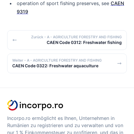
operation of sport fishing preserves, see
CAEN
9319
Zurück
- A - AGRICULTURE FORESTRY AND FISHING
CAEN Code 0312: Freshwater fishing
Weiter
- A - AGRICULTURE FORESTRY AND FISHING
CAEN Code 0322: Freshwater aquaculture
Incorpo.ro ermöglicht es Ihnen, Unternehmen in
Rumänien zu registrieren und zu verwalten und von
nur 1 % Einkommensteuer zu profitieren, und das in