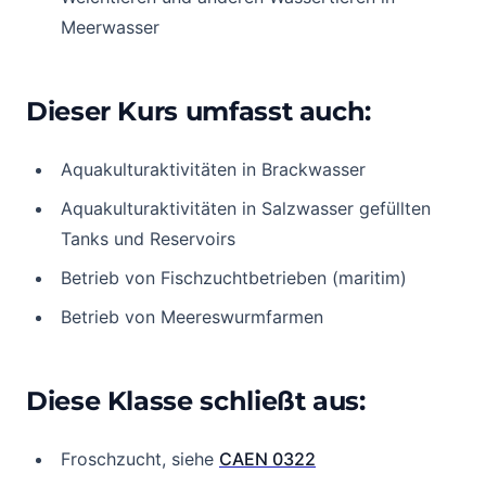
Meerwasser
Dieser Kurs umfasst auch:
Aquakulturaktivitäten in Brackwasser
Aquakulturaktivitäten in Salzwasser gefüllten
Tanks und Reservoirs
Betrieb von Fischzuchtbetrieben (maritim)
Betrieb von Meereswurmfarmen
Diese Klasse schließt aus:
Froschzucht, siehe
CAEN 0322