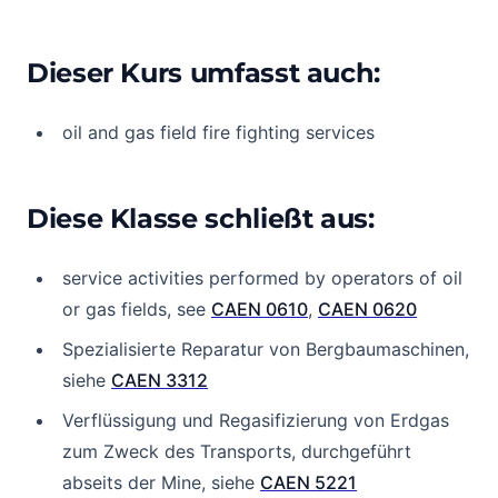
Dieser Kurs umfasst auch:
oil and gas field fire fighting services
Diese Klasse schließt aus:
service activities performed by operators of oil
or gas fields, see
CAEN 0610
,
CAEN 0620
Spezialisierte Reparatur von Bergbaumaschinen,
siehe
CAEN 3312
Verflüssigung und Regasifizierung von Erdgas
zum Zweck des Transports, durchgeführt
abseits der Mine, siehe
CAEN 5221