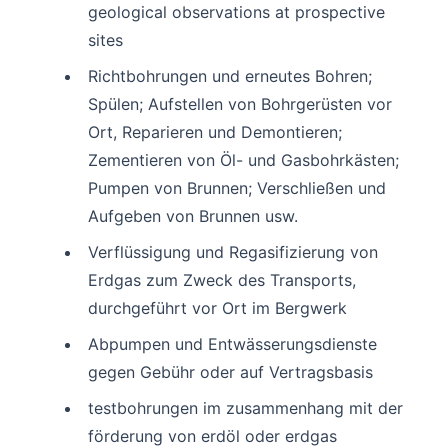
geological observations at prospective
sites
Richtbohrungen und erneutes Bohren;
Spülen; Aufstellen von Bohrgerüsten vor
Ort, Reparieren und Demontieren;
Zementieren von Öl- und Gasbohrkästen;
Pumpen von Brunnen; Verschließen und
Aufgeben von Brunnen usw.
Verflüssigung und Regasifizierung von
Erdgas zum Zweck des Transports,
durchgeführt vor Ort im Bergwerk
Abpumpen und Entwässerungsdienste
gegen Gebühr oder auf Vertragsbasis
testbohrungen im zusammenhang mit der
förderung von erdöl oder erdgas