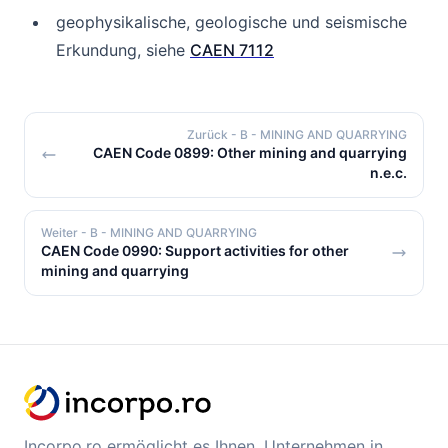
geophysikalische, geologische und seismische
Erkundung, siehe
CAEN 7112
Zurück
- B - MINING AND QUARRYING
CAEN Code 0899: Other mining and quarrying
n.e.c.
Weiter
- B - MINING AND QUARRYING
CAEN Code 0990: Support activities for other
mining and quarrying
Incorpo.ro ermöglicht es Ihnen, Unternehmen in