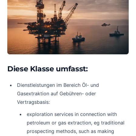
Diese Klasse umfasst:
Dienstleistungen im Bereich Öl- und
Gasextraktion auf Gebühren- oder
Vertragsbasis:
exploration services in connection with
petroleum or gas extraction, eg traditional
prospecting methods, such as making