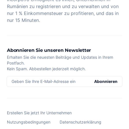
Rumänien zu registrieren und zu verwalten und von
nur 1 % Einkommensteuer zu profitieren, und das in
nur 15 Minuten.
Abonnieren Sie unseren Newsletter
Erhalten Sie die neuesten Beiträge und Updates in Ihrem
Postfach.
Kein Spam. Abbestellen jederzeit möglich.
Geben Sie Ihre E-Mail-Adresse ein
Abonnieren
Erstellen Sie jetzt Ihr Unternehmen
Nutzungsbedingungen
Datenschutzerklärung