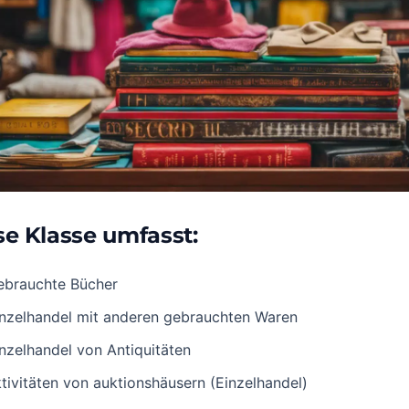
se Klasse umfasst:
ebrauchte Bücher
inzelhandel mit anderen gebrauchten Waren
nzelhandel von Antiquitäten
tivitäten von auktionshäusern (Einzelhandel)