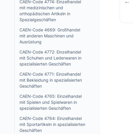
CAEN-Code 4774: Einzelhandel
mit medizinischen und
orthopädischen Artikeln in
Spezialgeschäften
CAEN-Code 4669: Großhandel
mit anderen Maschinen und
Ausrüstung
CAEN-Code 4772: Einzelhandel
mit Schuhen und Lederwaren in
spezialisierten Geschäften
CAEN-Code 4771: Einzelhandel
mit Bekleidung in spezialisierten
Geschäften
CAEN-Code 4765: Einzelhandel
mit Spielen und Spielwaren in
spezialisierten Geschäften
CAEN-Code 4764: Einzelhandel
mit Sportartikeln in spezialisierten
Geschäften