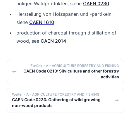
holigen Waldprodukten, siehe
CAEN 0230
Herstellung von Holzspänen und -partikeln,
siehe
CAEN 1610
production of charcoal through distillation of
wood, see
CAEN 2014
Zurück
- A - AGRICULTURE FORESTRY AND FISHING
CAEN Code 0210: Silviculture and other forestry
activities
Weiter
- A - AGRICULTURE FORESTRY AND FISHING
CAEN Code 0230: Gathering of wild growing
non-wood products