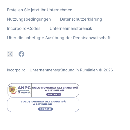
Erstellen Sie jetzt Ihr Unternehmen
Nutzungsbedingungen
Datenschutzerklärung
Incorpo.ro-Codes
Unternehmensforensik
Über die unbefugte Ausübung der Rechtsanwaltschaft
Incorpo.ro - Unternehmensgründung in Rumänien
© 2026