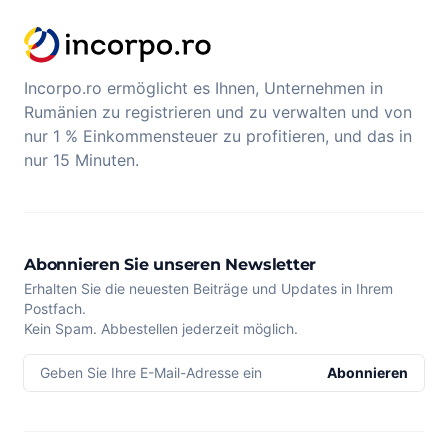
Incorpo.ro ermöglicht es Ihnen, Unternehmen in
Rumänien zu registrieren und zu verwalten und von
nur 1 % Einkommensteuer zu profitieren, und das in
nur 15 Minuten.
Abonnieren Sie unseren Newsletter
Erhalten Sie die neuesten Beiträge und Updates in Ihrem
Postfach.
Kein Spam. Abbestellen jederzeit möglich.
Geben Sie Ihre E-Mail-Adresse ein
Abonnieren