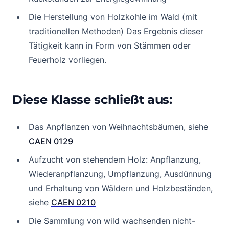
Die Herstellung von Holzkohle im Wald (mit
traditionellen Methoden) Das Ergebnis dieser
Tätigkeit kann in Form von Stämmen oder
Feuerholz vorliegen.
Diese Klasse schließt aus:
Das Anpflanzen von Weihnachtsbäumen, siehe
CAEN 0129
Aufzucht von stehendem Holz: Anpflanzung,
Wiederanpflanzung, Umpflanzung, Ausdünnung
und Erhaltung von Wäldern und Holzbeständen,
siehe
CAEN 0210
Die Sammlung von wild wachsenden nicht-