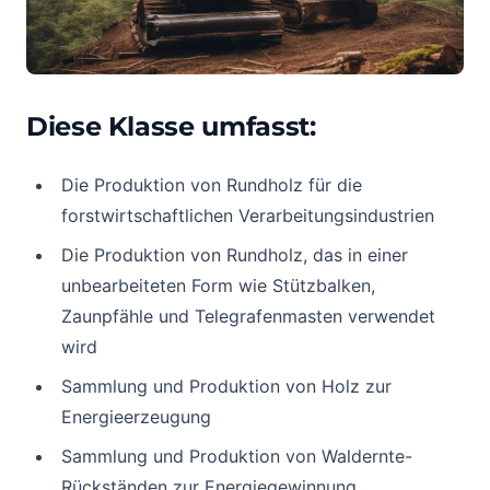
Diese Klasse umfasst:
Die Produktion von Rundholz für die
forstwirtschaftlichen Verarbeitungsindustrien
Die Produktion von Rundholz, das in einer
unbearbeiteten Form wie Stützbalken,
Zaunpfähle und Telegrafenmasten verwendet
wird
Sammlung und Produktion von Holz zur
Energieerzeugung
Sammlung und Produktion von Waldernte-
Rückständen zur Energiegewinnung