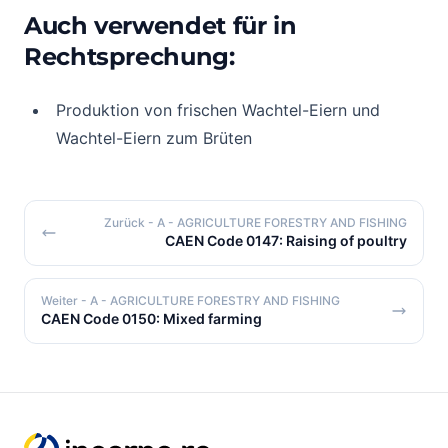
Auch verwendet für in
Rechtsprechung:
Produktion von frischen Wachtel-Eiern und
Wachtel-Eiern zum Brüten
Zurück
- A - AGRICULTURE FORESTRY AND FISHING
CAEN Code 0147: Raising of poultry
Weiter
- A - AGRICULTURE FORESTRY AND FISHING
CAEN Code 0150: Mixed farming