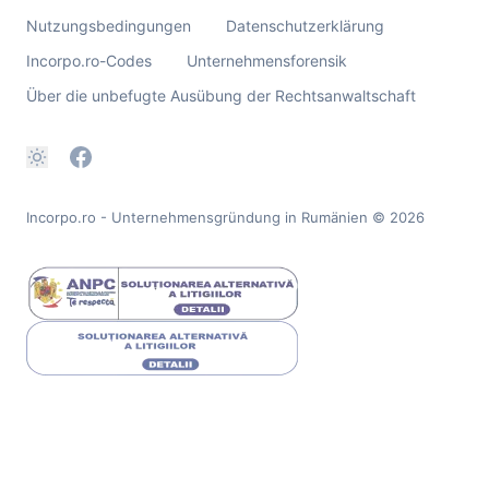
Nutzungsbedingungen
Datenschutzerklärung
Incorpo.ro-Codes
Unternehmensforensik
Über die unbefugte Ausübung der Rechtsanwaltschaft
Incorpo.ro - Unternehmensgründung in Rumänien
© 2026