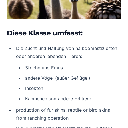
Diese Klasse umfasst:
Die Zucht und Haltung von halbdomestizierten
oder anderen lebenden Tieren:
Striche und Emus
andere Vögel (außer Geflügel)
Insekten
Kaninchen und andere Felltiere
production of fur skins, reptile or bird skins
from ranching operation