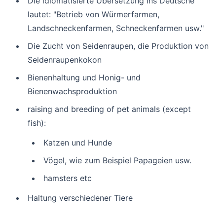
Die idiomatisierte Übersetzung ins Deutsche
lautet: "Betrieb von Würmerfarmen,
Landschneckenfarmen, Schneckenfarmen usw."
Die Zucht von Seidenraupen, die Produktion von
Seidenraupenkokon
Bienenhaltung und Honig- und
Bienenwachsproduktion
raising and breeding of pet animals (except
fish):
Katzen und Hunde
Vögel, wie zum Beispiel Papageien usw.
hamsters etc
Haltung verschiedener Tiere