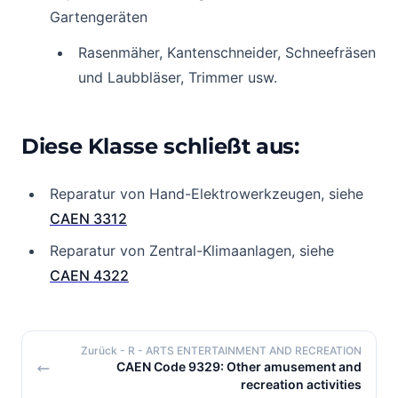
Gartengeräten
Rasenmäher, Kantenschneider, Schneefräsen
und Laubbläser, Trimmer usw.
Diese Klasse schließt aus:
Reparatur von Hand-Elektrowerkzeugen, siehe
CAEN 3312
Reparatur von Zentral-Klimaanlagen, siehe
CAEN 4322
Zurück
- R - ARTS ENTERTAINMENT AND RECREATION
CAEN Code 9329: Other amusement and
recreation activities