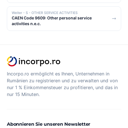
Weiter
- S - OTHER SERVICE ACTIVITIES
CAEN Code 9609: Other personal service
activities n.e.c.
Incorpo.ro ermöglicht es Ihnen, Unternehmen in
Rumänien zu registrieren und zu verwalten und von
nur 1 % Einkommensteuer zu profitieren, und das in
nur 15 Minuten.
Abonnieren Sie unseren Newsletter