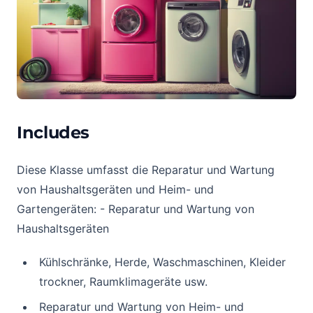
Includes
Diese Klasse umfasst die Reparatur und Wartung
von Haushaltsgeräten und Heim- und
Gartengeräten: - Reparatur und Wartung von
Haushaltsgeräten
Kühlschränke, Herde, Waschmaschinen, Kleider
trockner, Raumklimageräte usw.
Reparatur und Wartung von Heim- und