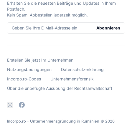
Erhalten Sie die neuesten Beiträge und Updates in Ihrem
Postfach.
Kein Spam. Abbestellen jederzeit möglich.
Geben Sie Ihre E-Mail-Adresse ein
Abonnieren
Erstellen Sie jetzt Ihr Unternehmen
Nutzungsbedingungen
Datenschutzerklärung
Incorpo.ro-Codes
Unternehmensforensik
Über die unbefugte Ausübung der Rechtsanwaltschaft
Incorpo.ro - Unternehmensgründung in Rumänien
© 2026