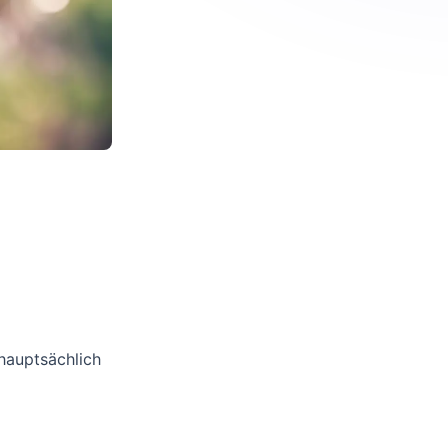
hauptsächlich