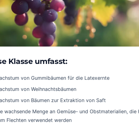
se Klasse umfasst:
achstum von Gummibäumen für die Latexernte
achstum von Weihnachtsbäumen
achstum von Bäumen zur Extraktion von Saft
ie wachsende Menge an Gemüse- und Obstmaterialien, die 
um Flechten verwendet werden