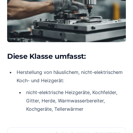
Diese Klasse umfasst:
Herstellung von häuslichem, nicht-elektrischem
Koch- und Heizgerät:
nicht-elektrische Heizgeräte, Kochfelder,
Gitter, Herde, Warmwasserbereiter,
Kochgeräte, Tellerwärmer