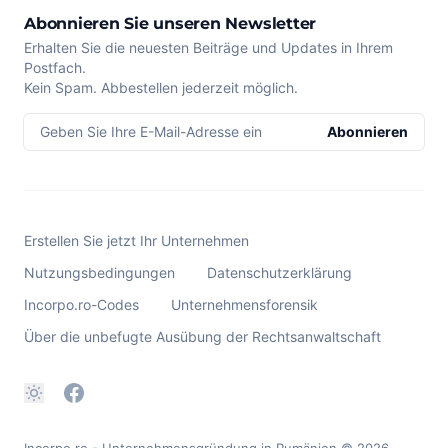
Abonnieren Sie unseren Newsletter
Erhalten Sie die neuesten Beiträge und Updates in Ihrem
Postfach.
Kein Spam. Abbestellen jederzeit möglich.
Geben Sie Ihre E-Mail-Adresse ein
Abonnieren
Erstellen Sie jetzt Ihr Unternehmen
Nutzungsbedingungen
Datenschutzerklärung
Incorpo.ro-Codes
Unternehmensforensik
Über die unbefugte Ausübung der Rechtsanwaltschaft
Incorpo.ro - Unternehmensgründung in Rumänien
© 2026