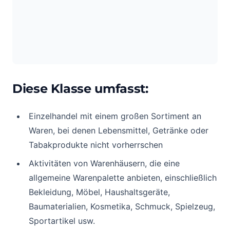
Diese Klasse umfasst:
Einzelhandel mit einem großen Sortiment an
Waren, bei denen Lebensmittel, Getränke oder
Tabakprodukte nicht vorherrschen
Aktivitäten von Warenhäusern, die eine
allgemeine Warenpalette anbieten, einschließlich
Bekleidung, Möbel, Haushaltsgeräte,
Baumaterialien, Kosmetika, Schmuck, Spielzeug,
Sportartikel usw.