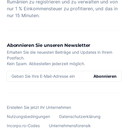
Rumänien zu registrieren und zu verwalten und von
nur 1 % Einkommensteuer zu profitieren, und das in
nur 15 Minuten.
Abonnieren Sie unseren Newsletter
Erhalten Sie die neuesten Beiträge und Updates in Ihrem
Postfach.
Kein Spam. Abbestellen jederzeit möglich.
Geben Sie Ihre E-Mail-Adresse ein
Abonnieren
Erstellen Sie jetzt Ihr Unternehmen
Nutzungsbedingungen
Datenschutzerklärung
Incorpo.ro-Codes
Unternehmensforensik