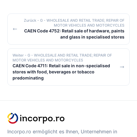
Zurück
- G - WHOLESALE AND RETAIL TRADE; REPAIR OF
MOTOR VEHICLES AND MOTORCYCLES
CAEN Code 4752: Retail sale of hardware, paints
and glass in specialised stores
Weiter
- G - WHOLESALE AND RETAIL TRADE; REPAIR OF
MOTOR VEHICLES AND MOTORCYCLES
CAEN Code 4711: Retail sale in non-specialised
stores with food, beverages or tobacco
predominating
Incorpo.ro ermöglicht es Ihnen, Unternehmen in