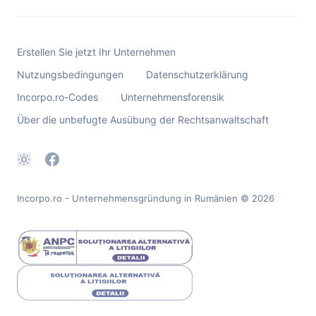
Erstellen Sie jetzt Ihr Unternehmen
Nutzungsbedingungen
Datenschutzerklärung
Incorpo.ro-Codes
Unternehmensforensik
Über die unbefugte Ausübung der Rechtsanwaltschaft
Incorpo.ro - Unternehmensgründung in Rumänien
© 2026