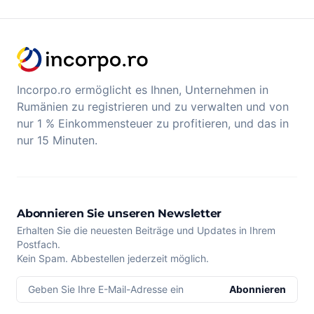
Incorpo.ro ermöglicht es Ihnen, Unternehmen in
Rumänien zu registrieren und zu verwalten und von
nur 1 % Einkommensteuer zu profitieren, und das in
nur 15 Minuten.
Abonnieren Sie unseren Newsletter
Erhalten Sie die neuesten Beiträge und Updates in Ihrem
Postfach.
Kein Spam. Abbestellen jederzeit möglich.
Geben Sie Ihre E-Mail-Adresse ein
Abonnieren