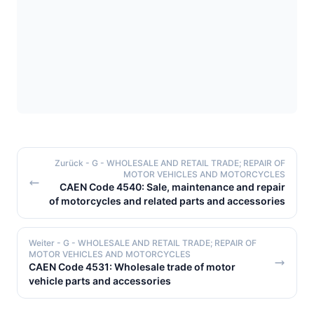
Zurück
- G - WHOLESALE AND RETAIL TRADE; REPAIR OF
MOTOR VEHICLES AND MOTORCYCLES
CAEN Code 4540: Sale, maintenance and repair
of motorcycles and related parts and accessories
Weiter
- G - WHOLESALE AND RETAIL TRADE; REPAIR OF
MOTOR VEHICLES AND MOTORCYCLES
CAEN Code 4531: Wholesale trade of motor
vehicle parts and accessories